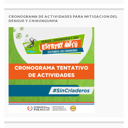
CRONOGRAMA DE ACTIVIDADES PARA MITIGACION DEL
DENGUE Y CHIKUNGUNYA