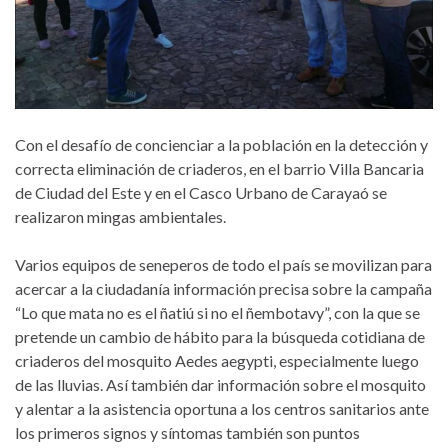
Con el desafío de concienciar a la población en la detección y
correcta eliminación de criaderos, en el barrio Villa Bancaria
de Ciudad del Este y en el Casco Urbano de Carayaó se
realizaron mingas ambientales.
Varios equipos de seneperos de todo el país se movilizan para
acercar a la ciudadanía información precisa sobre la campaña
“Lo que mata no es el ñatiú si no el ñembotavy”, con la que se
pretende un cambio de hábito para la búsqueda cotidiana de
criaderos del mosquito Aedes aegypti, especialmente luego
de las lluvias. Así también dar información sobre el mosquito
y alentar a la asistencia oportuna a los centros sanitarios ante
los primeros signos y síntomas también son puntos