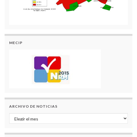
MECIP
ARCHIVO DE NOTICIAS
Archivo de Noticias