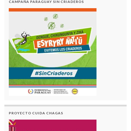
CAMPAÑA PARAGUAY SIN CRIADEROS
PROYECTO CUIDA CHAGAS