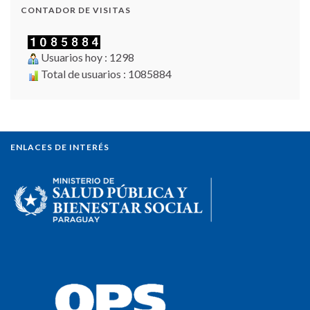
CONTADOR DE VISITAS
Usuarios hoy : 1298
Total de usuarios : 1085884
ENLACES DE INTERÉS