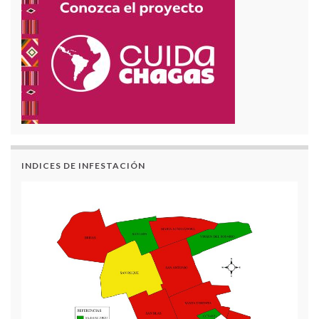
INDICES DE INFESTACIÓN