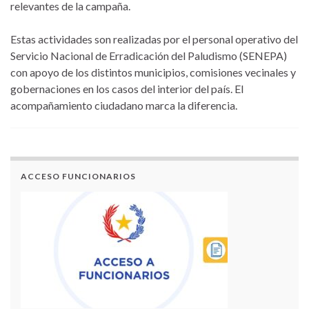
relevantes de la campaña.
Estas actividades son realizadas por el personal operativo del
Servicio Nacional de Erradicación del Paludismo (SENEPA)
con apoyo de los distintos municipios, comisiones vecinales y
gobernaciones en los casos del interior del país. El
acompañamiento ciudadano marca la diferencia.
ACCESO FUNCIONARIOS