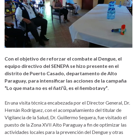
Con el objetivo de reforzar el combate al Dengue, el
equipo directivo del SENEPA se hizo presente en el
distrito de Puerto Casado, departamento de Alto
Paraguay, para intensificar las acciones de la campaña
“Lo que mata no es el ñati’ũ, es el ñembotavy”
.
En una visita técnica encabezada por el Director General, Dr.
Hernán Rodríguez, con el acompañamiento del titular de
Vigilancia de la Salud, Dr. Guillermo Sequera, fue visitado el
puesto de la Zona XVII Alto Paraguay a fin de optimizar las
actividades locales para la prevención del Dengue y otras