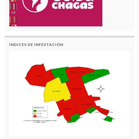
INDICES DE INFESTACIÓN