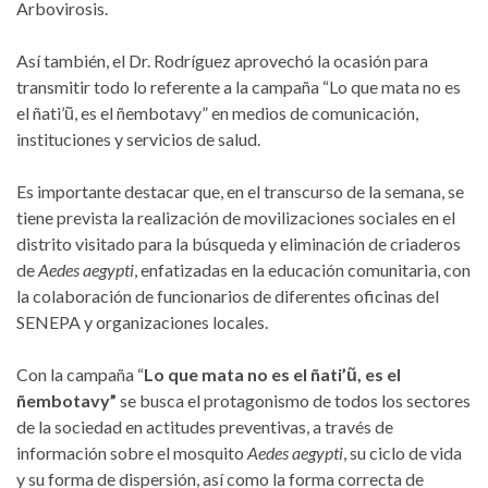
Arbovirosis.
Así también, el Dr. Rodríguez aprovechó la ocasión para
transmitir todo lo referente a la campaña “Lo que mata no es
el ñati’ũ, es el ñembotavy” en medios de comunicación,
instituciones y servicios de salud.
Es importante destacar que, en el transcurso de la semana, se
tiene prevista la realización de movilizaciones sociales en el
distrito visitado para la búsqueda y eliminación de criaderos
de
Aedes aegypti
, enfatizadas en la educación comunitaria, con
la colaboración de funcionarios de diferentes oficinas del
SENEPA y organizaciones locales.
Con la campaña “
Lo que mata no es el ñati’ũ, es el
ñembotavy”
se busca el protagonismo de todos los sectores
de la sociedad en actitudes preventivas, a través de
información sobre el mosquito
Aedes aegypti
, su ciclo de vida
y su forma de dispersión, así como la forma correcta de