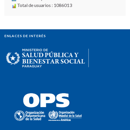
Total de usuarios : 1086013
ENLACES DE INTERÉS