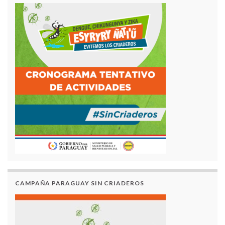
CAMPAÑA PARAGUAY SIN CRIADEROS