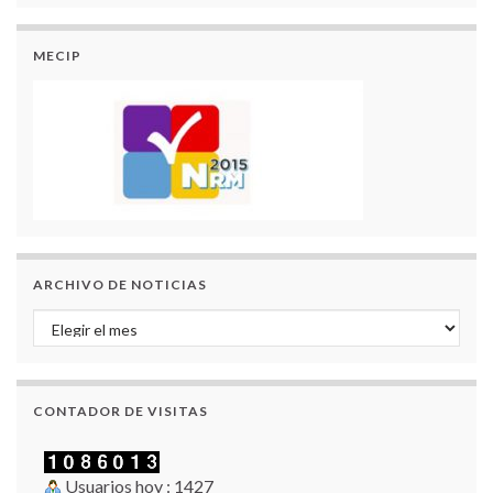
MECIP
ARCHIVO DE NOTICIAS
Archivo de Noticias
CONTADOR DE VISITAS
Usuarios hoy : 1427