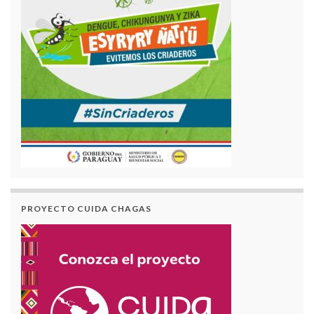
PROYECTO CUIDA CHAGAS