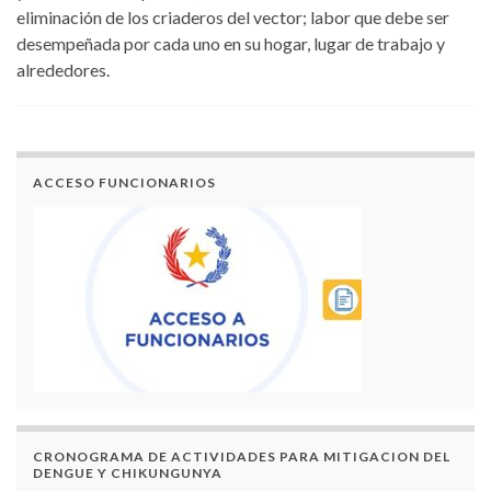
eliminación de los criaderos del vector; labor que debe ser
desempeñada por cada uno en su hogar, lugar de trabajo y
alrededores.
ACCESO FUNCIONARIOS
CRONOGRAMA DE ACTIVIDADES PARA MITIGACION DEL
DENGUE Y CHIKUNGUNYA