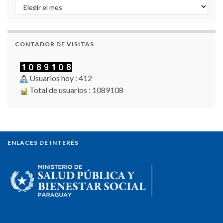
Archivo de Noticias
CONTADOR DE VISITAS
Usuarios hoy : 412
Total de usuarios : 1089108
ENLACES DE INTERÉS