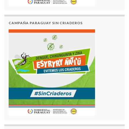
CAMPAÑA PARAGUAY SIN CRIADEROS