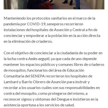
Manteniendo los protocolos sanitarios en el marco de la
pandemia por COVID-19, seneperos recorrieron
instalaciones del hospitales de Asunción y Central a fin de
concienciar y empoderar a la población en la acción directa
en la eliminación de criaderos.
Con el objetivo de concienciar a la ciudadanía de su poder en
la lucha contra
Aedes aegypti
, ya que cada de uno depende
mantener los espacios públicos y comunes libres de criaderos
de mosquitos, funcionarios del área de Educación
Comunitaria del SENEPA recorrieron los hospitales de
Lambaré y Barrio Obrero de Asunción para instruir y
recordar a los usuarios cuáles son sus responsabilidades en
contra del mosquito, como protegerse del mismo, a
reconocer signos y síntomas del Dengue e insistieron en la
asistencia oportuna a los servicios de salud.