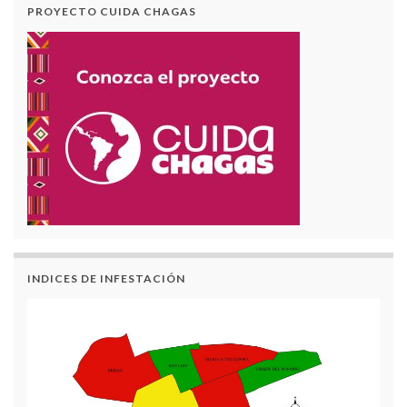
PROYECTO CUIDA CHAGAS
INDICES DE INFESTACIÓN