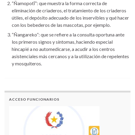
“Ñamopotĩ”: que muestra la forma correcta de
eliminación de criaderos, el tratamiento de los criaderos
útiles, el depósito adecuado de los inservibles y qué hacer
con los bebederos de las mascotas, por ejemplo.
“Ñangareko”: que se refiere a la consulta oportuna ante
los primeros signos y síntomas, haciendo especial
hincapié a no automedicarse, a acudir a los centros
asistenciales más cercanos y a la utilización de repelentes
y mosquiteros.
ACCESO FUNCIONARIOS