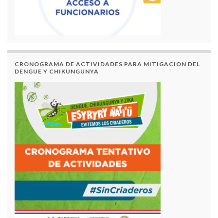
CRONOGRAMA DE ACTIVIDADES PARA MITIGACION DEL
DENGUE Y CHIKUNGUNYA