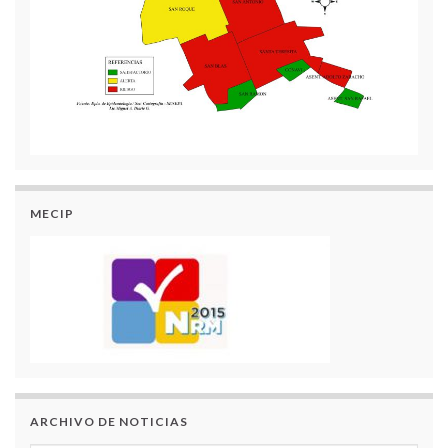
MECIP
ARCHIVO DE NOTICIAS