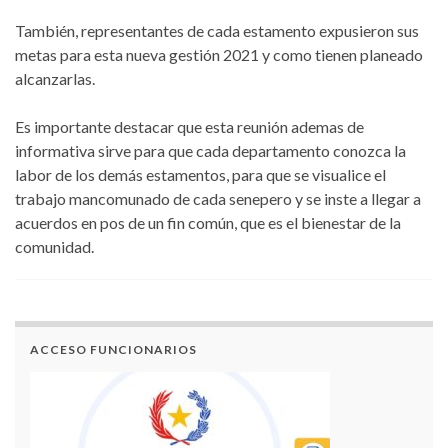
También, representantes de cada estamento expusieron sus
metas para esta nueva gestión 2021 y como tienen planeado
alcanzarlas.
Es importante destacar que esta reunión ademas de
informativa sirve para que cada departamento conozca la
labor de los demás estamentos, para que se visualice el
trabajo mancomunado de cada senepero y se inste a llegar a
acuerdos en pos de un fin común, que es el bienestar de la
comunidad.
ACCESO FUNCIONARIOS