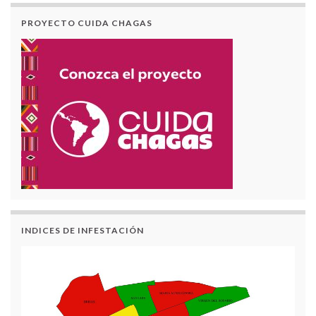
PROYECTO CUIDA CHAGAS
INDICES DE INFESTACIÓN