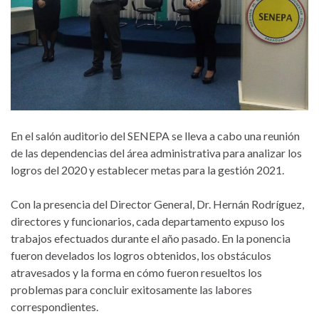
En el salón auditorio del SENEPA se lleva a cabo una reunión
de las dependencias del área administrativa para analizar los
logros del 2020 y establecer metas para la gestión 2021.
Con la presencia del Director General, Dr. Hernán Rodríguez,
directores y funcionarios, cada departamento expuso los
trabajos efectuados durante el año pasado. En la ponencia
fueron develados los logros obtenidos, los obstáculos
atravesados y la forma en cómo fueron resueltos los
problemas para concluir exitosamente las labores
correspondientes.