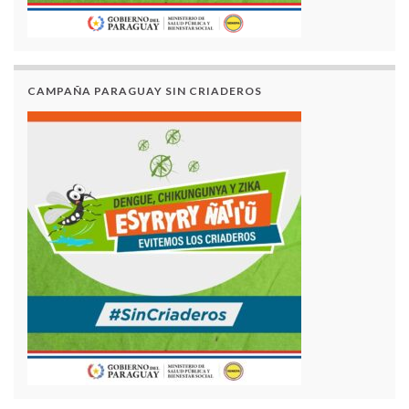
CAMPAÑA PARAGUAY SIN CRIADEROS