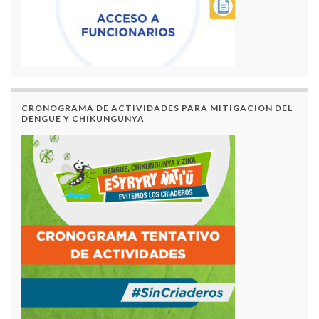
CRONOGRAMA DE ACTIVIDADES PARA MITIGACION DEL
DENGUE Y CHIKUNGUNYA