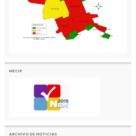
MECIP
ARCHIVO DE NOTICIAS