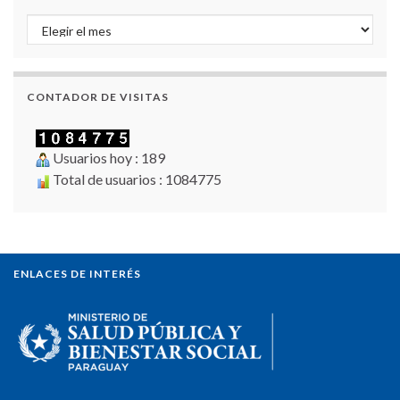
Archivo de Noticias
CONTADOR DE VISITAS
Usuarios hoy : 189
Total de usuarios : 1084775
ENLACES DE INTERÉS