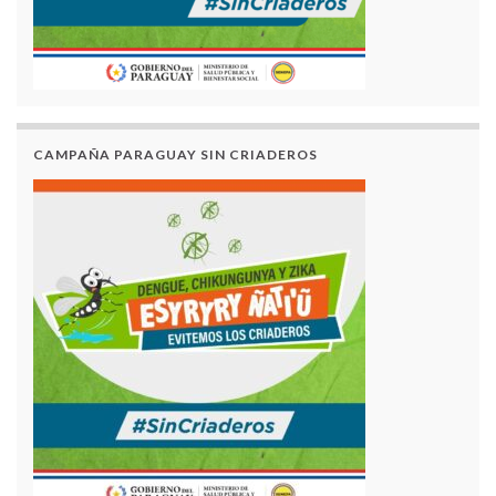
CAMPAÑA PARAGUAY SIN CRIADEROS