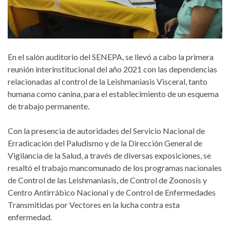
En el salón auditorio del SENEPA, se llevó a cabo la primera
reunión interinstitucional del año 2021 con las dependencias
relacionadas al control de la Leishmaniasis Visceral, tanto
humana como canina, para el establecimiento de un esquema
de trabajo permanente.
Con la presencia de autoridades del Servicio Nacional de
Erradicación del Paludismo y de la Dirección General de
Vigilancia de la Salud, a través de diversas exposiciones, se
resaltó el trabajo mancomunado de los programas nacionales
de Control de las Leishmaniasis, de Control de Zoonosis y
Centro Antirrábico Nacional y de Control de Enfermedades
Transmitidas por Vectores en la lucha contra esta
enfermedad.