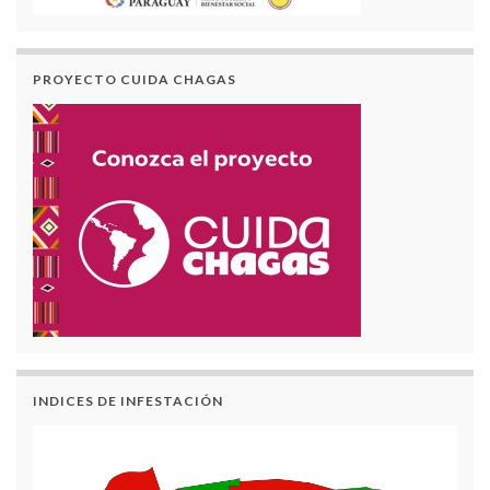
PROYECTO CUIDA CHAGAS
INDICES DE INFESTACIÓN