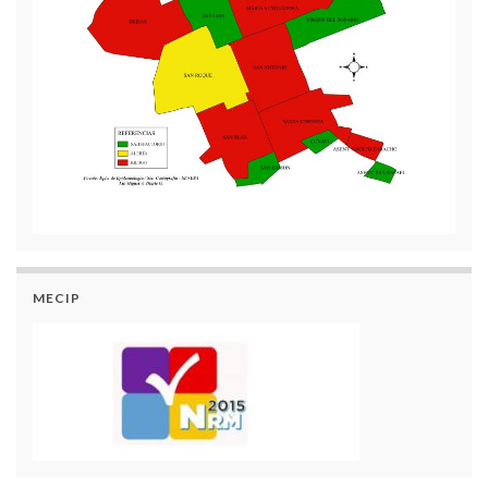
MECIP