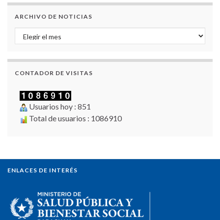
ARCHIVO DE NOTICIAS
Archivo de Noticias
CONTADOR DE VISITAS
Usuarios hoy : 851
Total de usuarios : 1086910
ENLACES DE INTERÉS