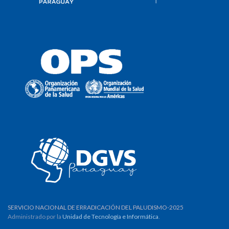
SERVICIO NACIONAL DE ERRADICACIÓN DEL PALUDISMO-2025
Administrado por la
Unidad de Tecnología e Informática
.