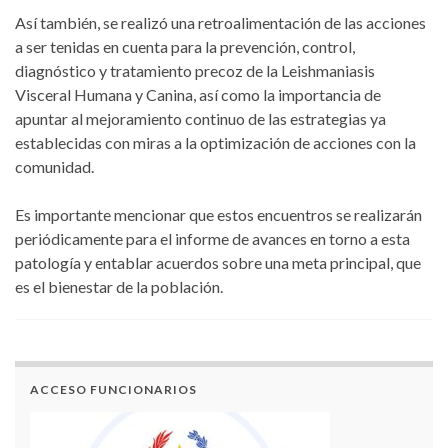
Así también, se realizó una retroalimentación de las acciones
a ser tenidas en cuenta para la prevención, control,
diagnóstico y tratamiento precoz de la Leishmaniasis
Visceral Humana y Canina, así como la importancia de
apuntar al mejoramiento continuo de las estrategias ya
establecidas con miras a la optimización de acciones con la
comunidad.
Es importante mencionar que estos encuentros se realizarán
periódicamente para el informe de avances en torno a esta
patología y entablar acuerdos sobre una meta principal, que
es el bienestar de la población.
ACCESO FUNCIONARIOS