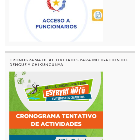
CRONOGRAMA DE ACTIVIDADES PARA MITIGACION DEL
DENGUE Y CHIKUNGUNYA