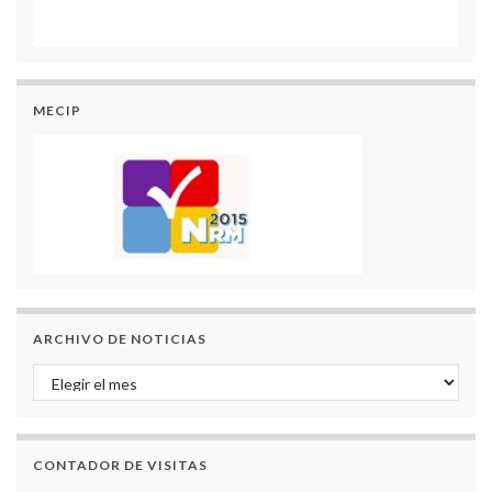
MECIP
ARCHIVO DE NOTICIAS
Archivo de Noticias
CONTADOR DE VISITAS