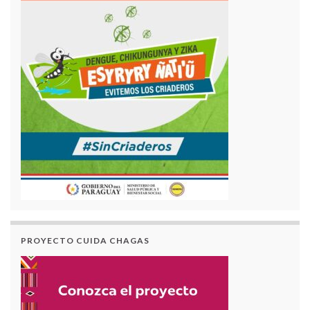
PROYECTO CUIDA CHAGAS