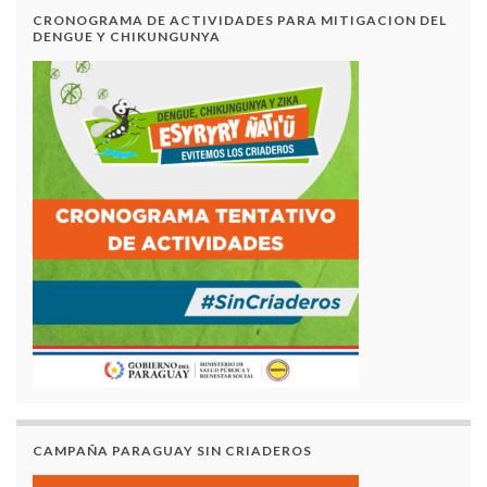
CRONOGRAMA DE ACTIVIDADES PARA MITIGACION DEL
DENGUE Y CHIKUNGUNYA
CAMPAÑA PARAGUAY SIN CRIADEROS