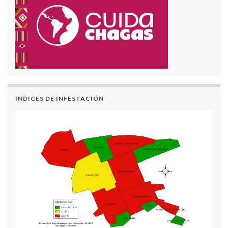
INDICES DE INFESTACIÓN