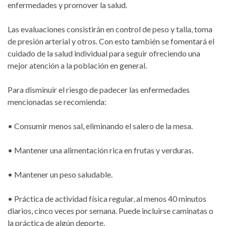
enfermedades y promover la salud.
Las evaluaciones consistirán en control de peso y talla, toma
de presión arterial y otros. Con esto también se fomentará el
cuidado de la salud individual para seguir ofreciendo una
mejor atención a la población en general.
Para disminuir el riesgo de padecer las enfermedades
mencionadas se recomienda:
• Consumir menos sal, eliminando el salero de la mesa.
• Mantener una alimentación rica en frutas y verduras.
• Mantener un peso saludable.
• Práctica de actividad física regular, al menos 40 minutos
diarios, cinco veces por semana. Puede incluirse caminatas o
la práctica de algún deporte.