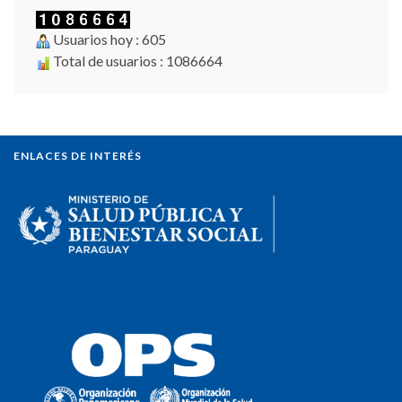
Usuarios hoy : 605
Total de usuarios : 1086664
ENLACES DE INTERÉS