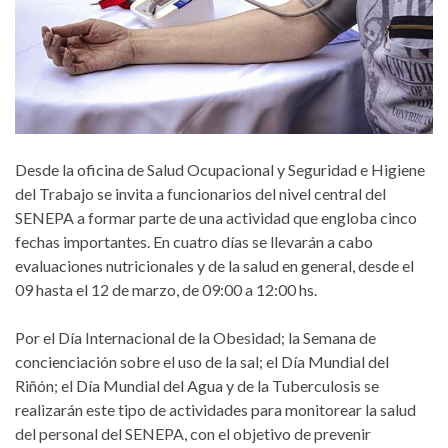
Desde la oficina de Salud Ocupacional y Seguridad e Higiene
del Trabajo se invita a funcionarios del nivel central del
SENEPA a formar parte de una actividad que engloba cinco
fechas importantes. En cuatro días se llevarán a cabo
evaluaciones nutricionales y de la salud en general, desde el
09 hasta el 12 de marzo, de 09:00 a 12:00 hs.
Por el Día Internacional de la Obesidad; la Semana de
concienciación sobre el uso de la sal; el Día Mundial del
Riñón; el Día Mundial del Agua y de la Tuberculosis se
realizarán este tipo de actividades para monitorear la salud
del personal del SENEPA, con el objetivo de prevenir