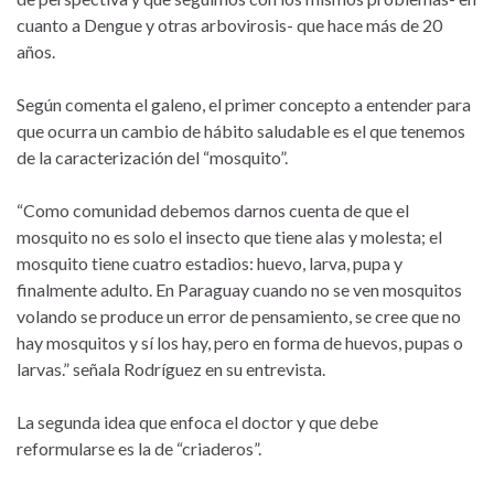
cuanto a Dengue y otras arbovirosis- que hace más de 20
años.
Según comenta el galeno, el primer concepto a entender para
que ocurra un cambio de hábito saludable es el que tenemos
de la caracterización del “mosquito”.
“Como comunidad debemos darnos cuenta de que el
mosquito no es solo el insecto que tiene alas y molesta; el
mosquito tiene cuatro estadios: huevo, larva, pupa y
finalmente adulto. En Paraguay cuando no se ven mosquitos
volando se produce un error de pensamiento, se cree que no
hay mosquitos y sí los hay, pero en forma de huevos, pupas o
larvas.” señala Rodríguez en su entrevista.
La segunda idea que enfoca el doctor y que debe
reformularse es la de “criaderos”.