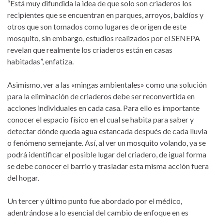
“Está muy difundida la idea de que solo son criaderos los
recipientes que se encuentran en parques, arroyos, baldíos y
otros que son tomados como lugares de origen de este
mosquito, sin embargo, estudios realizados por el SENEPA
revelan que realmente los criaderos están en casas
habitadas”, enfatiza.
Asimismo, ver a las «mingas ambientales» como una solución
para la eliminación de criaderos debe ser reconvertida en
acciones individuales en cada casa. Para ello es importante
conocer el espacio físico en el cual se habita para saber y
detectar dónde queda agua estancada después de cada lluvia
o fenómeno semejante. Así, al ver un mosquito volando, ya se
podrá identificar el posible lugar del criadero, de igual forma
se debe conocer el barrio y trasladar esta misma acción fuera
del hogar.
Un tercer y último punto fue abordado por el médico,
adentrándose a lo esencial del cambio de enfoque en es