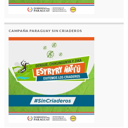
CAMPAÑA PARAGUAY SIN CRIADEROS