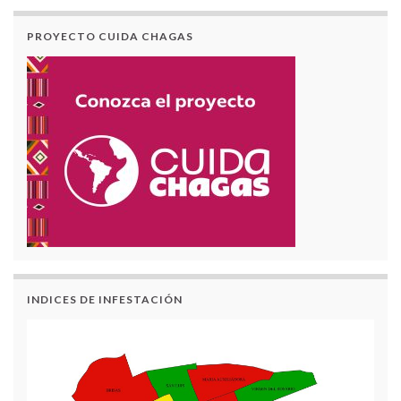
PROYECTO CUIDA CHAGAS
INDICES DE INFESTACIÓN