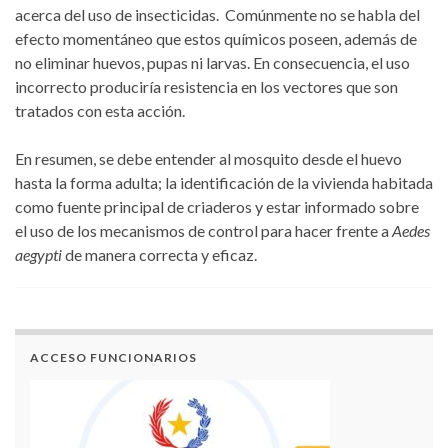
acerca del uso de insecticidas. Comúnmente no se habla del
efecto momentáneo que estos químicos poseen, además de
no eliminar huevos, pupas ni larvas. En consecuencia, el uso
incorrecto produciría resistencia en los vectores que son
tratados con esta acción.
En resumen, se debe entender al mosquito desde el huevo
hasta la forma adulta; la identificación de la vivienda habitada
como fuente principal de criaderos y estar informado sobre
el uso de los mecanismos de control para hacer frente a
Aedes
aegypti
de manera correcta y eficaz.
ACCESO FUNCIONARIOS