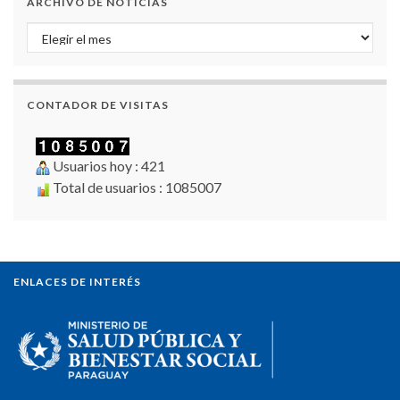
ARCHIVO DE NOTICIAS
Archivo de Noticias
CONTADOR DE VISITAS
Usuarios hoy : 421
Total de usuarios : 1085007
ENLACES DE INTERÉS