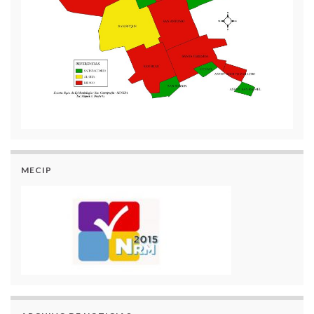
MECIP