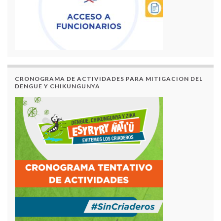
CRONOGRAMA DE ACTIVIDADES PARA MITIGACION DEL
DENGUE Y CHIKUNGUNYA