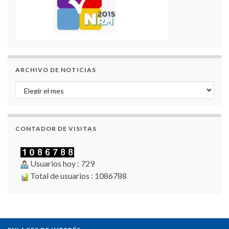
ARCHIVO DE NOTICIAS
Archivo de Noticias
CONTADOR DE VISITAS
Usuarios hoy : 729
Total de usuarios : 1086788