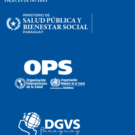
ENLACES DE INTERÉS