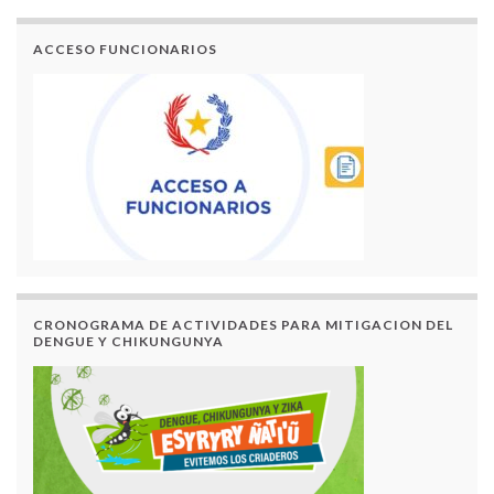
ACCESO FUNCIONARIOS
CRONOGRAMA DE ACTIVIDADES PARA MITIGACION DEL
DENGUE Y CHIKUNGUNYA