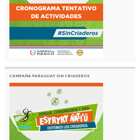
CAMPAÑA PARAGUAY SIN CRIADEROS