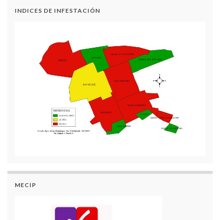
INDICES DE INFESTACIÓN
MECIP