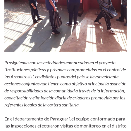
Prosiguiendo con las actividades enmarcadas en el proyecto
“Instituciones públicas y privadas comprometidas en el control de
las Arbovirosis”, en distintos puntos del país se llevan adelante
acciones conjuntas que tienen como objetivo principal la asunción
de responsabilidades de la comunidad a través de la información,
capacitación y eliminación diaria de criaderos promovida por los
referentes locales de la cartera sanitaria.
En el departamento de Paraguarí, el equipo conformado para
las inspecciones efectuaron visitas de monitoreo en el distrito