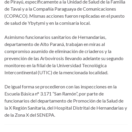
de Pirayú, específicamente a la Unidad de Salud de la Familia
de Tavai y a la Compañía Paraguaya de Comunicaciones
(COPACO). Mismas acciones fueron replicadas en el puesto
de salud de Ybytymi y en la comisaría local.
Asimismo funcionarios sanitarios de Hernandarías,
departamento de Alto Paraná, trabajan en miras al
compromiso asumido de eliminación de criaderos y la
prevención de las Arbovirosis llevando adelante su segundo
monitoreo en la filial de la Universidad Tecnológica
Intercontinental (UTIC) de la mencionada localidad.
De igual forma se procedieron con las inspecciones en la
Escuela Básica n° 3.171 “San Ramón”, por parte de
funcionarios del departamento de Promoción de la Salud de
la X Región Sanitaria, del Hospital Distrital de Hernandarias y
de la Zona X del SENEPA.