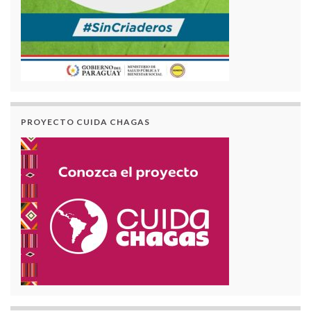
PROYECTO CUIDA CHAGAS