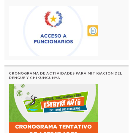
CRONOGRAMA DE ACTIVIDADES PARA MITIGACION DEL
DENGUE Y CHIKUNGUNYA