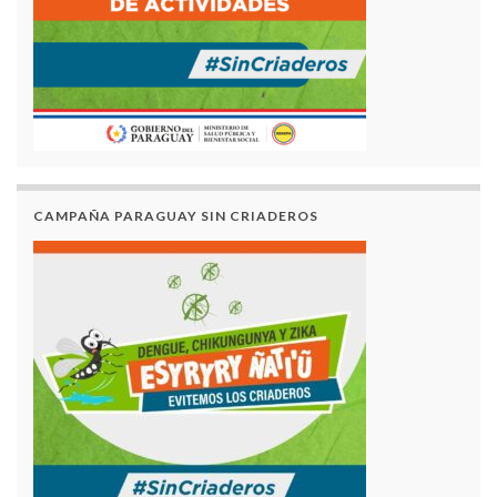
CAMPAÑA PARAGUAY SIN CRIADEROS