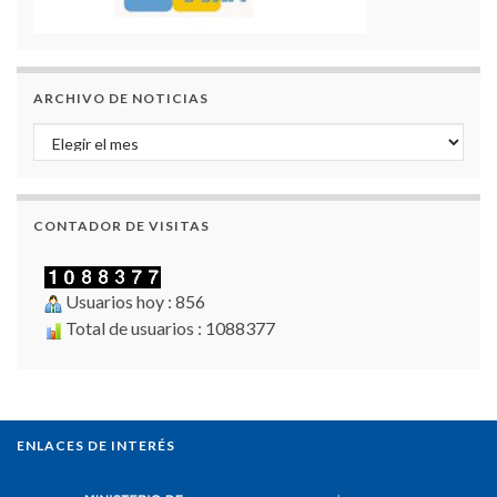
ARCHIVO DE NOTICIAS
Archivo de Noticias
CONTADOR DE VISITAS
Usuarios hoy : 856
Total de usuarios : 1088377
ENLACES DE INTERÉS