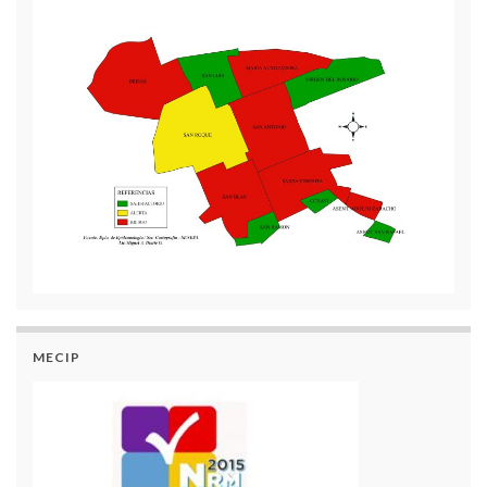
MECIP