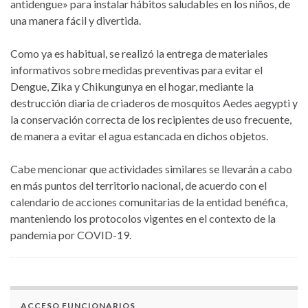
antidengue» para instalar hábitos saludables en los niños, de
una manera fácil y divertida.
Como ya es habitual, se realizó la entrega de materiales
informativos sobre medidas preventivas para evitar el
Dengue, Zika y Chikungunya en el hogar, mediante la
destrucción diaria de criaderos de mosquitos Aedes aegypti y
la conservación correcta de los recipientes de uso frecuente,
de manera a evitar el agua estancada en dichos objetos.
Cabe mencionar que actividades similares se llevarán a cabo
en más puntos del territorio nacional, de acuerdo con el
calendario de acciones comunitarias de la entidad benéfica,
manteniendo los protocolos vigentes en el contexto de la
pandemia por COVID-19.
ACCESO FUNCIONARIOS