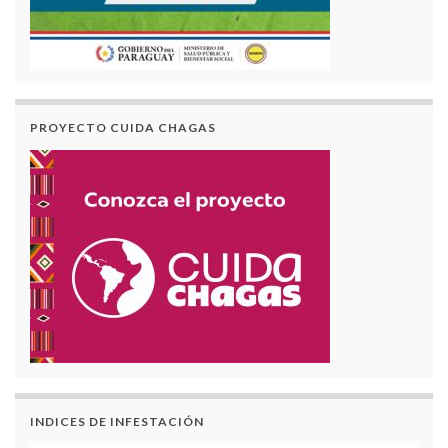
PROYECTO CUIDA CHAGAS
INDICES DE INFESTACIÓN