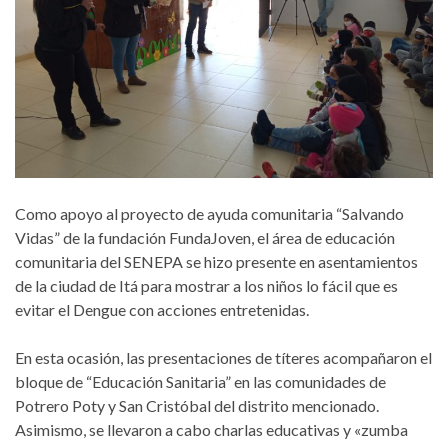
Como apoyo al proyecto de ayuda comunitaria “Salvando
Vidas” de la fundación FundaJoven, el área de educación
comunitaria del SENEPA se hizo presente en asentamientos
de la ciudad de Itá para mostrar a los niños lo fácil que es
evitar el Dengue con acciones entretenidas.
En esta ocasión, las presentaciones de títeres acompañaron el
bloque de “Educación Sanitaria” en las comunidades de
Potrero Poty y San Cristóbal del distrito mencionado.
Asimismo, se llevaron a cabo charlas educativas y «zumba