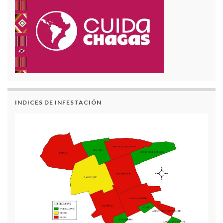
INDICES DE INFESTACIÓN