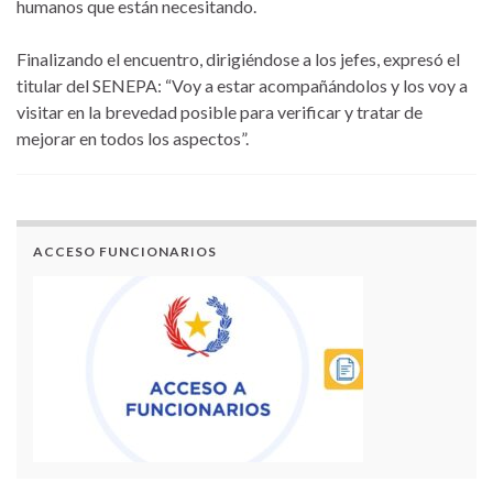
humanos que están necesitando.
Finalizando el encuentro, dirigiéndose a los jefes, expresó el
titular del SENEPA: “Voy a estar acompañándolos y los voy a
visitar en la brevedad posible para verificar y tratar de
mejorar en todos los aspectos”.
ACCESO FUNCIONARIOS