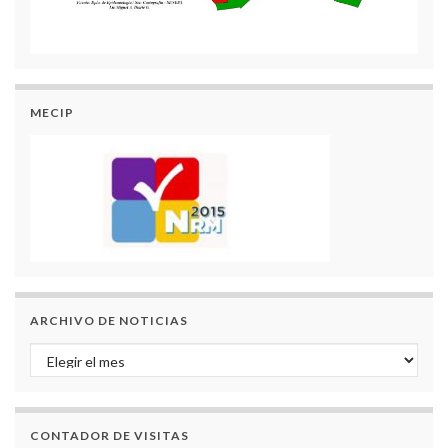
MECIP
ARCHIVO DE NOTICIAS
Archivo de Noticias
CONTADOR DE VISITAS