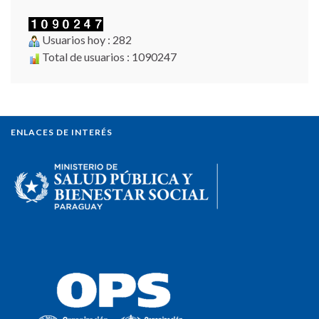
Usuarios hoy : 282
Total de usuarios : 1090247
ENLACES DE INTERÉS