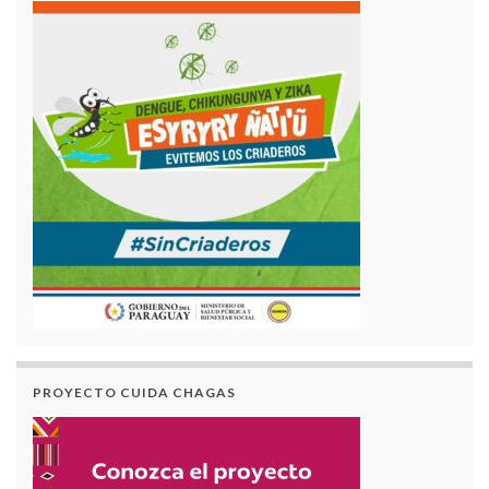
PROYECTO CUIDA CHAGAS