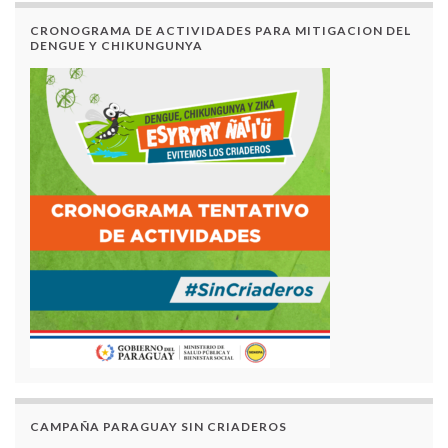
CRONOGRAMA DE ACTIVIDADES PARA MITIGACION DEL
DENGUE Y CHIKUNGUNYA
CAMPAÑA PARAGUAY SIN CRIADEROS