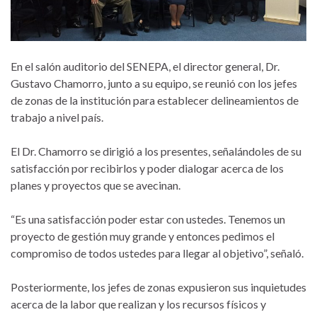
En el salón auditorio del SENEPA, el director general, Dr.
Gustavo Chamorro, junto a su equipo, se reunió con los jefes
de zonas de la institución para establecer delineamientos de
trabajo a nivel país.
El Dr. Chamorro se dirigió a los presentes, señalándoles de su
satisfacción por recibirlos y poder dialogar acerca de los
planes y proyectos que se avecinan.
“Es una satisfacción poder estar con ustedes. Tenemos un
proyecto de gestión muy grande y entonces pedimos el
compromiso de todos ustedes para llegar al objetivo”, señaló.
Posteriormente, los jefes de zonas expusieron sus inquietudes
acerca de la labor que realizan y los recursos físicos y