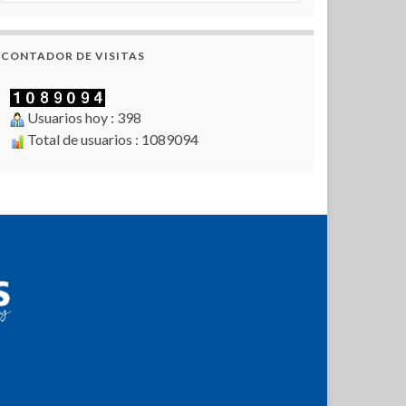
CONTADOR DE VISITAS
Usuarios hoy : 398
Total de usuarios : 1089094