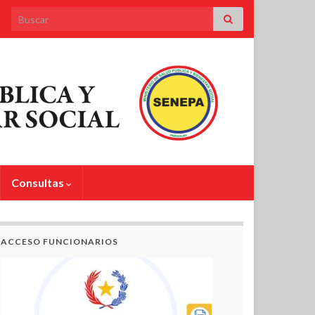
Search for:
Consultas
ACCESO FUNCIONARIOS