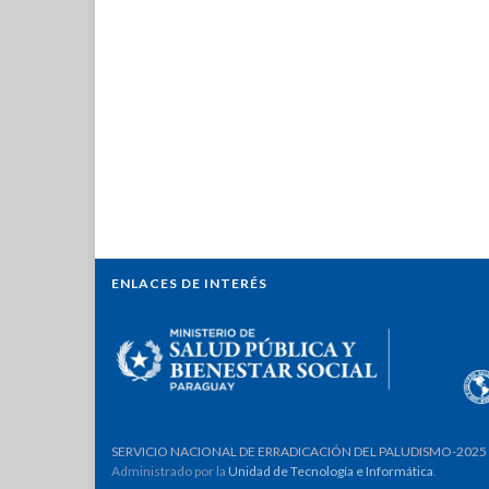
ENLACES DE INTERÉS
SERVICIO NACIONAL DE ERRADICACIÓN DEL PALUDISMO-2025
Administrado por la
Unidad de Tecnología e Informática
.