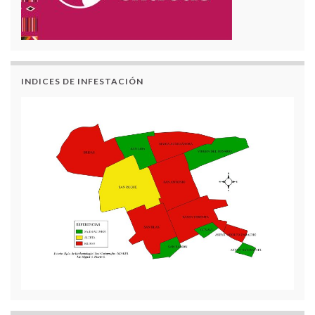
INDICES DE INFESTACIÓN