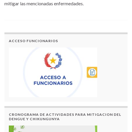
mitigar las mencionadas enfermedades.
ACCESO FUNCIONARIOS
CRONOGRAMA DE ACTIVIDADES PARA MITIGACION DEL
DENGUE Y CHIKUNGUNYA