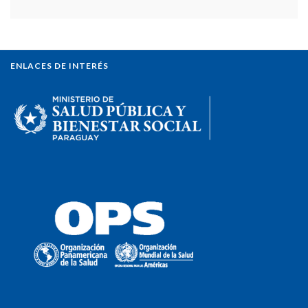
ENLACES DE INTERÉS