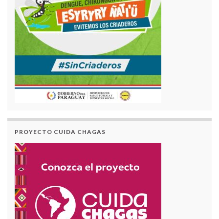
PROYECTO CUIDA CHAGAS