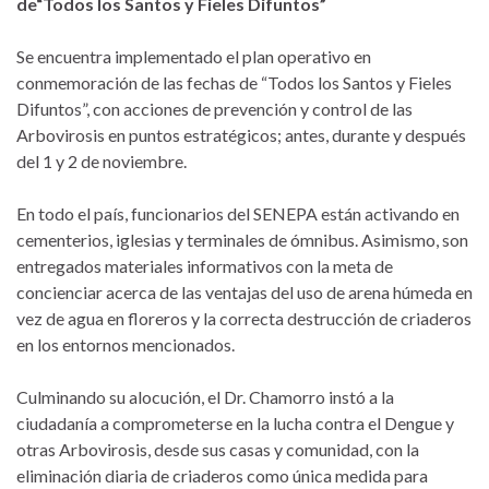
de“Todos los Santos y Fieles Difuntos”
Se encuentra implementado el plan operativo en
conmemoración de las fechas de “Todos los Santos y Fieles
Difuntos”, con acciones de prevención y control de las
Arbovirosis en puntos estratégicos; antes, durante y después
del 1 y 2 de noviembre.
En todo el país, funcionarios del SENEPA están activando en
cementerios, iglesias y terminales de ómnibus. Asimismo, son
entregados materiales informativos con la meta de
concienciar acerca de las ventajas del uso de arena húmeda en
vez de agua en floreros y la correcta destrucción de criaderos
en los entornos mencionados.
Culminando su alocución, el Dr. Chamorro instó a la
ciudadanía a comprometerse en la lucha contra el Dengue y
otras Arbovirosis, desde sus casas y comunidad, con la
eliminación diaria de criaderos como única medida para