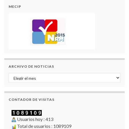
MECIP
ARCHIVO DE NOTICIAS
Archivo de Noticias
CONTADOR DE VISITAS
Usuarios hoy : 413
Total de usuarios : 1089109