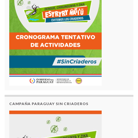
CAMPAÑA PARAGUAY SIN CRIADEROS