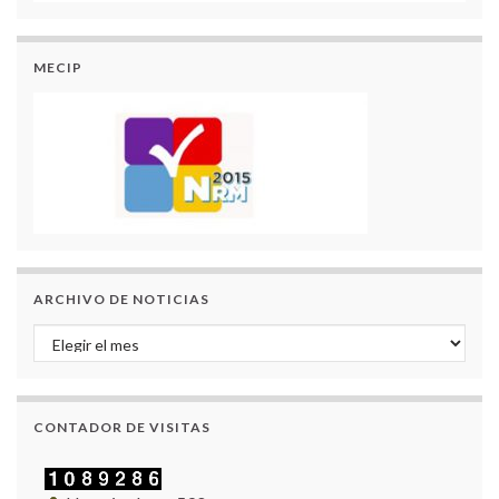
MECIP
ARCHIVO DE NOTICIAS
Archivo de Noticias
CONTADOR DE VISITAS