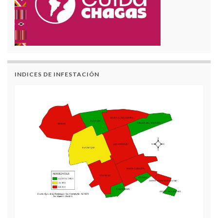
INDICES DE INFESTACIÓN