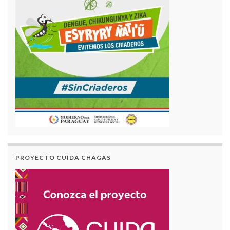
PROYECTO CUIDA CHAGAS