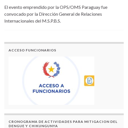
El evento emprendido por la OPS/OMS Paraguay fue
convocado por la Dirección General de Relaciones
Internacionales del M.S.P.B.S.
ACCESO FUNCIONARIOS
CRONOGRAMA DE ACTIVIDADES PARA MITIGACION DEL
DENGUE Y CHIKUNGUNYA