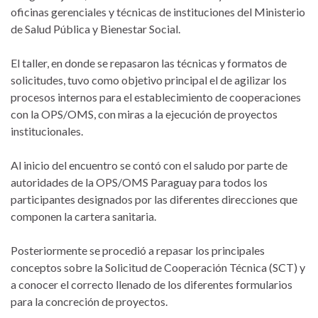
oficinas gerenciales y técnicas de instituciones del Ministerio
de Salud Pública y Bienestar Social.
El taller, en donde se repasaron las técnicas y formatos de
solicitudes, tuvo como objetivo principal el de agilizar los
procesos internos para el establecimiento de cooperaciones
con la OPS/OMS, con miras a la ejecución de proyectos
institucionales.
Al inicio del encuentro se contó con el saludo por parte de
autoridades de la OPS/OMS Paraguay para todos los
participantes designados por las diferentes direcciones que
componen la cartera sanitaria.
Posteriormente se procedió a repasar los principales
conceptos sobre la Solicitud de Cooperación Técnica (SCT) y
a conocer el correcto llenado de los diferentes formularios
para la concreción de proyectos.