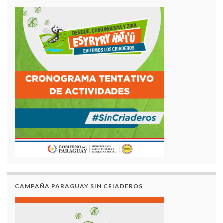
CAMPAÑA PARAGUAY SIN CRIADEROS