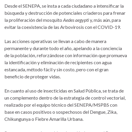
Desde el SENEPA, se insta a cada ciudadano a intensificar la
búsqueda y destrucción de potenciales criaderos para frenar
la proliferación del mosquito
Aedes aegypti
y, más aún, para
evitar la coexistencia de las Arbovirosis con el COVID-19.
Las acciones operativas se llevan a cabo de manera
permanente y durante todo el año, apelando a la conciencia
de la población, reforzándose con información que promueva
la identificación y eliminación de recipientes con agua
estancada, método fácil y sin costo, pero con el gran
beneficio de proteger vidas.
En cuanto al uso de insecticidas en Salud Pública, se trata de
un complemento dentro de la estrategia de control vectorial,
realizado por el equipo técnico del SENEPA/MSPBS con
base en casos positivos o sospechosos del Dengue, Zika,
Chikungunya o Fiebre Amarilla Urbana.