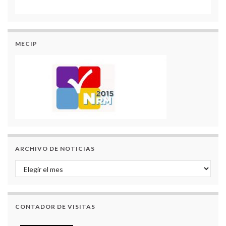
MECIP
ARCHIVO DE NOTICIAS
Archivo de Noticias
CONTADOR DE VISITAS