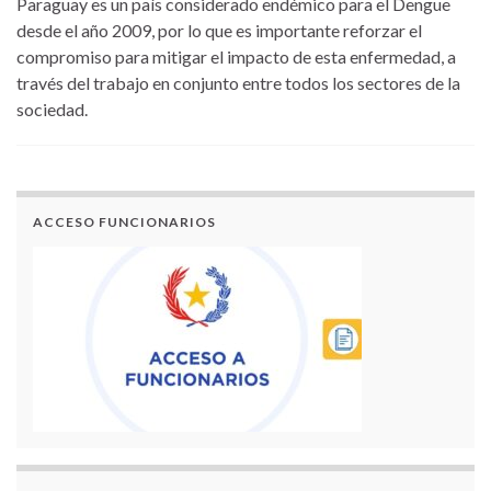
Paraguay es un país considerado endémico para el Dengue
desde el año 2009, por lo que es importante reforzar el
compromiso para mitigar el impacto de esta enfermedad, a
través del trabajo en conjunto entre todos los sectores de la
sociedad.
ACCESO FUNCIONARIOS