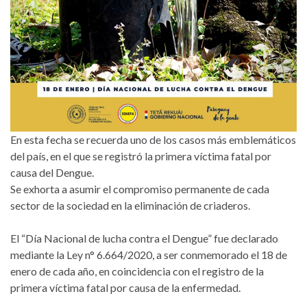
En esta fecha se recuerda uno de los casos más emblemáticos
del país, en el que se registró la primera víctima fatal por
causa del Dengue.
Se exhorta a asumir el compromiso permanente de cada
sector de la sociedad en la eliminación de criaderos.
El “Día Nacional de lucha contra el Dengue” fue declarado
mediante la Ley n° 6.664/2020, a ser conmemorado el 18 de
enero de cada año, en coincidencia con el registro de la
primera víctima fatal por causa de la enfermedad.