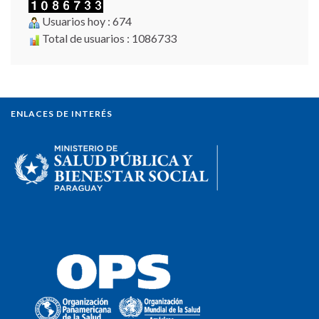
Usuarios hoy : 674
Total de usuarios : 1086733
ENLACES DE INTERÉS