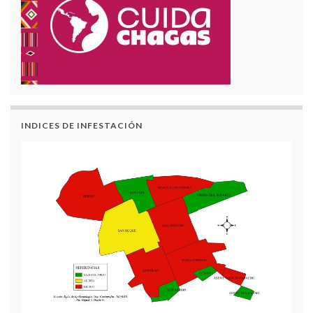
INDICES DE INFESTACIÓN