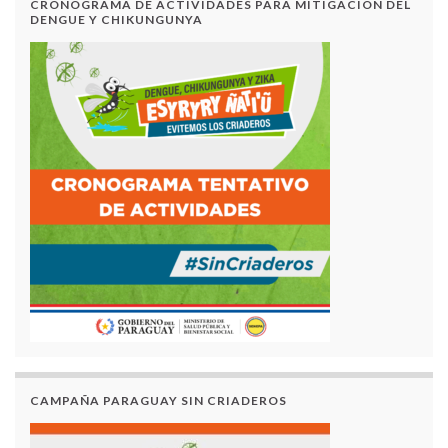
CRONOGRAMA DE ACTIVIDADES PARA MITIGACION DEL
DENGUE Y CHIKUNGUNYA
CAMPAÑA PARAGUAY SIN CRIADEROS