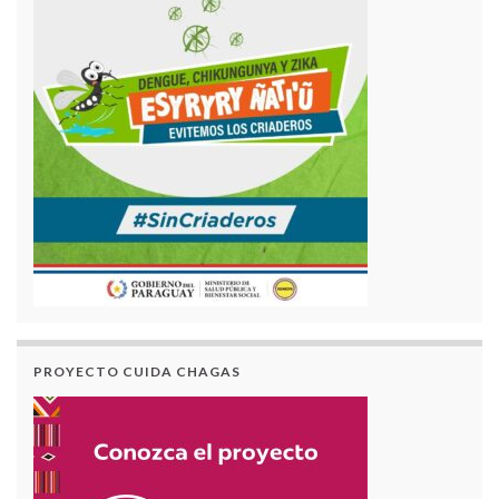
PROYECTO CUIDA CHAGAS