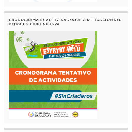
CRONOGRAMA DE ACTIVIDADES PARA MITIGACION DEL
DENGUE Y CHIKUNGUNYA