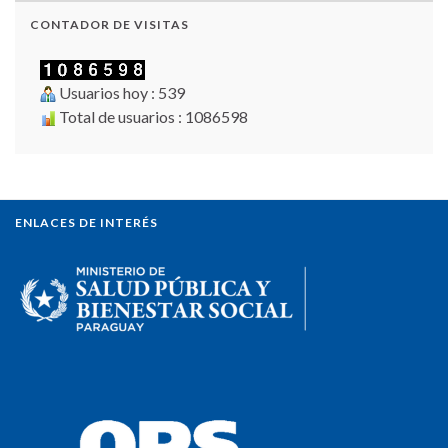
CONTADOR DE VISITAS
Usuarios hoy : 539
Total de usuarios : 1086598
ENLACES DE INTERÉS