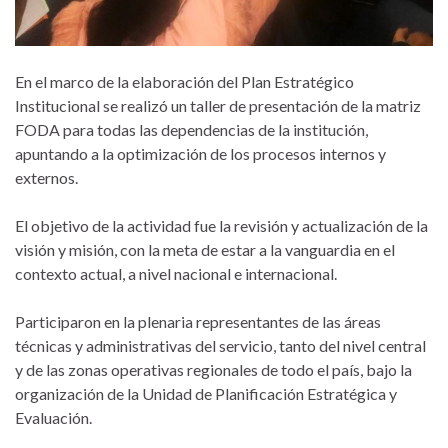
En el marco de la elaboración del Plan Estratégico
Institucional se realizó un taller de presentación de la matriz
FODA para todas las dependencias de la institución,
apuntando a la optimización de los procesos internos y
externos.
El objetivo de la actividad fue la revisión y actualización de la
visión y misión, con la meta de estar a la vanguardia en el
contexto actual, a nivel nacional e internacional.
Participaron en la plenaria representantes de las áreas
técnicas y administrativas del servicio, tanto del nivel central
y de las zonas operativas regionales de todo el país, bajo la
organización de la Unidad de Planificación Estratégica y
Evaluación.