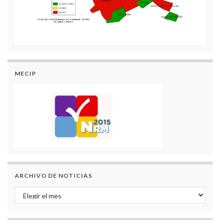
MECIP
ARCHIVO DE NOTICIAS
Archivo de Noticias