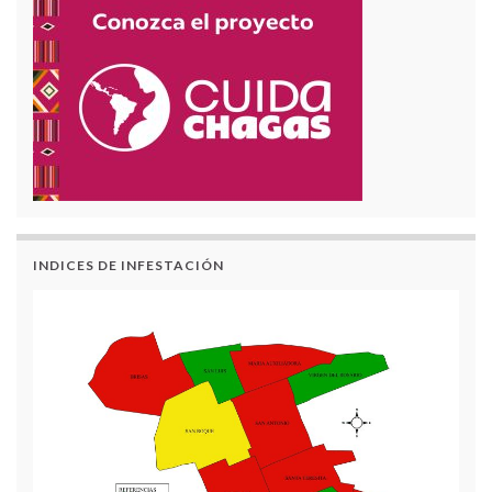
INDICES DE INFESTACIÓN