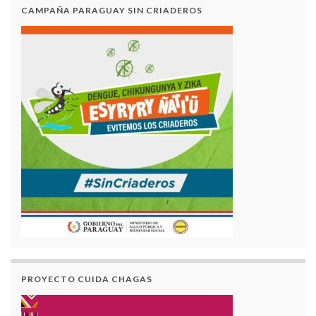
CAMPAÑA PARAGUAY SIN CRIADEROS
PROYECTO CUIDA CHAGAS