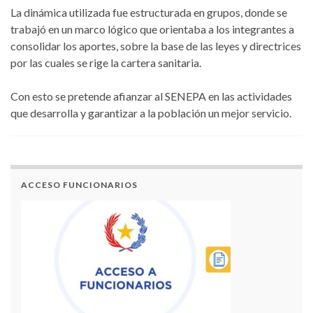
La dinámica utilizada fue estructurada en grupos, donde se
trabajó en un marco lógico que orientaba a los integrantes a
consolidar los aportes, sobre la base de las leyes y directrices
por las cuales se rige la cartera sanitaria.
Con esto se pretende afianzar al SENEPA en las actividades
que desarrolla y garantizar a la población un mejor servicio.
ACCESO FUNCIONARIOS