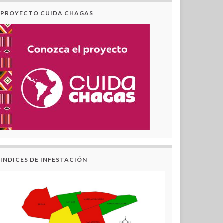
PROYECTO CUIDA CHAGAS
INDICES DE INFESTACIÓN