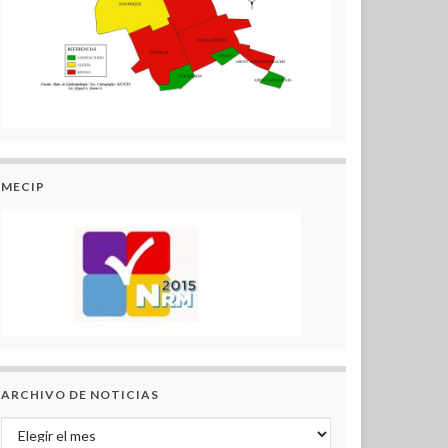
MECIP
ARCHIVO DE NOTICIAS
Archivo de Noticias