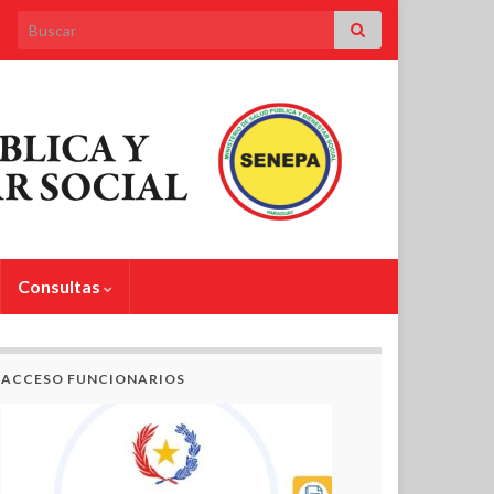
Search for:
Consultas
ACCESO FUNCIONARIOS