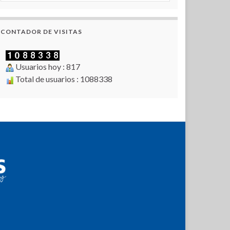
CONTADOR DE VISITAS
Usuarios hoy : 817
Total de usuarios : 1088338