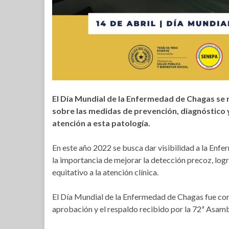
El Día Mundial de la Enfermedad de Chagas se r
sobre las medidas de prevención, diagnóstico
atención a esta patología.
En este año 2022 se busca dar visibilidad a la Enfe
la importancia de mejorar la detección precoz, logr
equitativo a la atención clínica.
El Día Mundial de la Enfermedad de Chagas fue con
aprobación y el respaldo recibido por la 72ª Asam