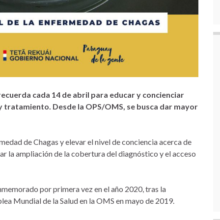
ecuerda cada 14 de abril para educar y concienciar
 y tratamiento. Desde la OPS/OMS, se busca dar mayor
rmedad de Chagas y elevar el nivel de conciencia acerca de
ar la ampliación de la cobertura del diagnóstico y el acceso
memorado por primera vez en el año 2020, tras la
blea Mundial de la Salud en la OMS en mayo de 2019.