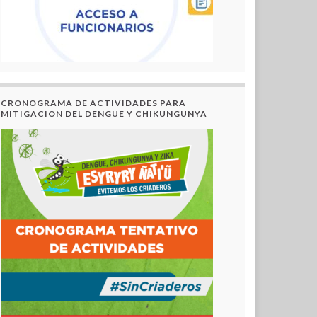
CRONOGRAMA DE ACTIVIDADES PARA
MITIGACION DEL DENGUE Y CHIKUNGUNYA