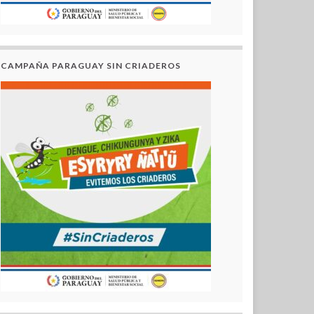
CAMPAÑA PARAGUAY SIN CRIADEROS