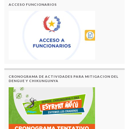
ACCESO FUNCIONARIOS
CRONOGRAMA DE ACTIVIDADES PARA MITIGACION DEL
DENGUE Y CHIKUNGUNYA