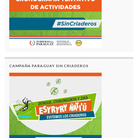
CAMPAÑA PARAGUAY SIN CRIADEROS