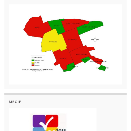
MECIP