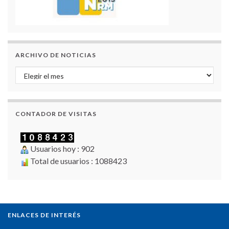
ARCHIVO DE NOTICIAS
Archivo de Noticias
CONTADOR DE VISITAS
Usuarios hoy : 902
Total de usuarios : 1088423
ENLACES DE INTERÉS