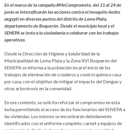
En el marco de la campaña #MeComprometo, del 21 al 24 de
junio se intensificarán las acciones contra el mosquito Aedes
aegypti en diversos puntos del distrito de Loma Plata,
departamento de Boquerón. Desde el municipio local y el
SENEPA se insta a la ciudadanía a colaborar con los trabajos
operativos.
Desde la Dirección de Higiene y Salubridad de la
Municipalidad de Loma Plata y la Zona XVI Boquerón del
SENEPA se informa a la población local el inicio de los
trabajos de eliminación de criaderos y control químico casa
por casa, con el objetivo de mitigar el impacto del Dengue y
otras arbovirosis en la comunidad.
En ese contexto, se solicita reforzar el compromiso en esta
lucha permitiendo el acceso de los funcionarios del SENEPA a
las viviendas. Los mismos se encontrarán debidamente
identificados con el uniforme completo, carnet y equipos de