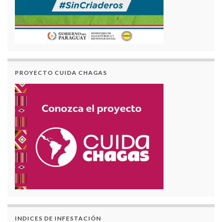
PROYECTO CUIDA CHAGAS
INDICES DE INFESTACIÓN