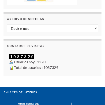
ARCHIVO DE NOTICIAS
Archivo de Noticias
CONTADOR DE VISITAS
Usuarios hoy : 1270
Total de usuarios : 1087329
ENLACES DE INTERÉS