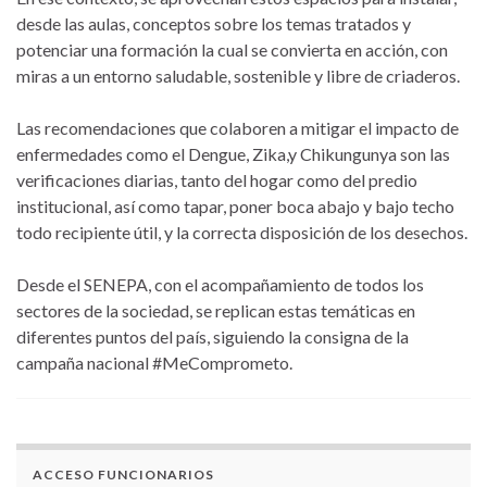
desde las aulas, conceptos sobre los temas tratados y
potenciar una formación la cual se convierta en acción, con
miras a un entorno saludable, sostenible y libre de criaderos.
Las recomendaciones que colaboren a mitigar el impacto de
enfermedades como el Dengue, Zika,y Chikungunya son las
verificaciones diarias, tanto del hogar como del predio
institucional, así como tapar, poner boca abajo y bajo techo
todo recipiente útil, y la correcta disposición de los desechos.
Desde el SENEPA, con el acompañamiento de todos los
sectores de la sociedad, se replican estas temáticas en
diferentes puntos del país, siguiendo la consigna de la
campaña nacional #MeComprometo.
ACCESO FUNCIONARIOS