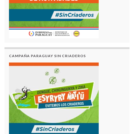
CAMPAÑA PARAGUAY SIN CRIADEROS