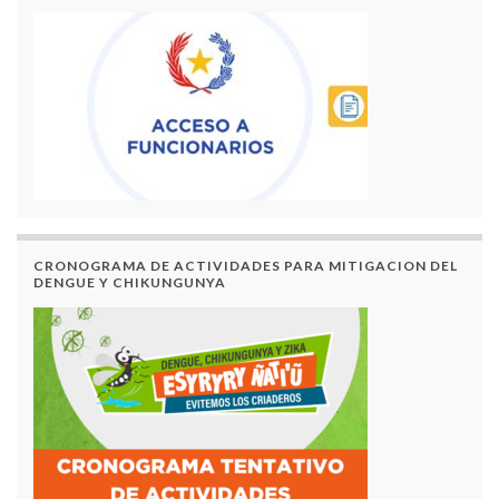
CRONOGRAMA DE ACTIVIDADES PARA MITIGACION DEL
DENGUE Y CHIKUNGUNYA