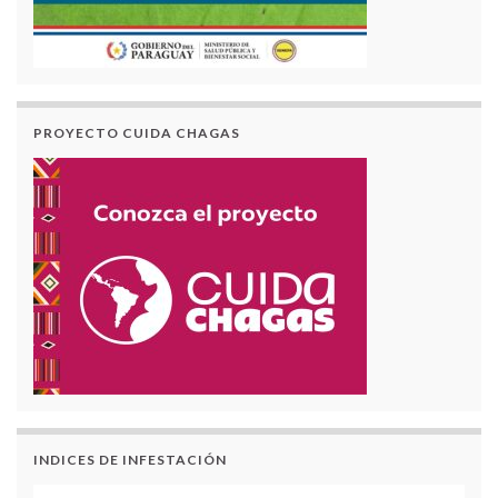
PROYECTO CUIDA CHAGAS
INDICES DE INFESTACIÓN