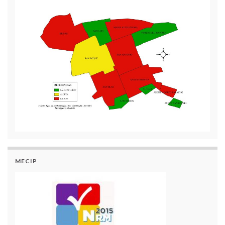
MECIP