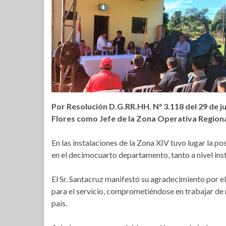
Por Resolución D.G.RR.HH. N° 3.118 del 29 de ju
Flores como Jefe de la Zona Operativa Region
En las instalaciones de la Zona XIV tuvo lugar la po
en el decimocuarto departamento, tanto a nivel inst
El Sr. Santacruz manifestó su agradecimiento por e
para el servicio, comprometiéndose en trabajar de 
país.