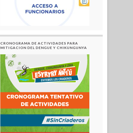
CRONOGRAMA DE ACTIVIDADES PARA
MITIGACION DEL DENGUE Y CHIKUNGUNYA