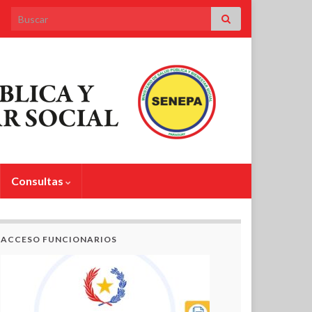
Search for:
Consultas
ACCESO FUNCIONARIOS