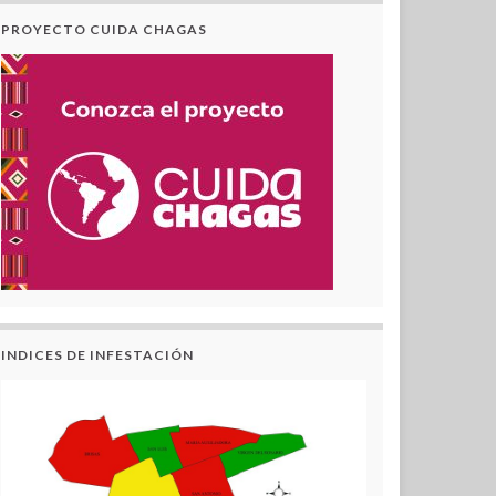
PROYECTO CUIDA CHAGAS
INDICES DE INFESTACIÓN