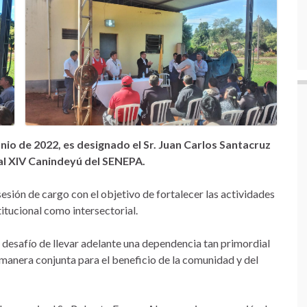
nio de 2022, es designado el Sr. Juan Carlos Santacruz
al XIV Canindeyú del SENEPA.
sesión de cargo con el objetivo de fortalecer las actividades
itucional como intersectorial.
l desafío de llevar adelante una dependencia tan primordial
manera conjunta para el beneficio de la comunidad y del