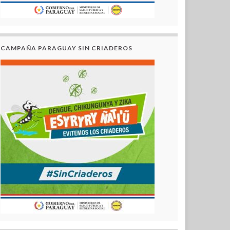
CAMPAÑA PARAGUAY SIN CRIADEROS