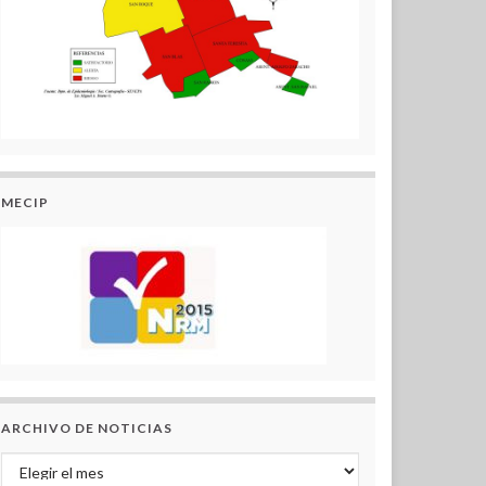
MECIP
ARCHIVO DE NOTICIAS
Archivo de Noticias