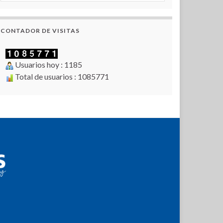
CONTADOR DE VISITAS
Usuarios hoy : 1185
Total de usuarios : 1085771