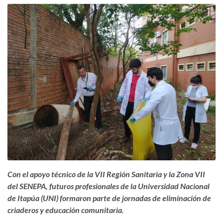
Con el apoyo técnico de la VII Región Sanitaria y
la Zona VII
del
SENEPA, futuros profesionales de la Universidad Nacional
de Itapúa
(UNI) formaron parte de jornadas de eliminación de
criaderos y educación comunitaria.