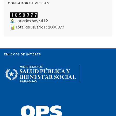
CONTADOR DE VISITAS
Usuarios hoy : 412
Total de usuarios : 1090377
ENLACES DE INTERÉS