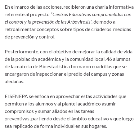
En el marco de las acciones, recibieron una charla informativa
referente al proyecto “
Centros Educativos comprometidos con
el control y la prevención de las Arbovirosis”
,
de modo a
retroalimentar conceptos sobre tipos de criaderos, medidas
de prevención y control.
Posteriormente, con el objetivo de mejorar la calidad de vida
de la población académica y la comunidad local, 46 alumnos
de la materia de Bioestadística formaron cuadrillas que se
encargaron de inspeccionar el predio del campus y zonas
aledañas.
El SENEPA se enfoca en aprovechar estas actividades que
permiten a los alumnos y al plantel académico asumir
compromisos y sumar aliados en las tareas
preventivas, partiendo desde el ámbito educativo y que luego
sea replicado de forma individual en sus hogares.