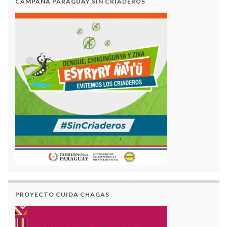
CAMPAÑA PARAGUAY SIN CRIADEROS
PROYECTO CUIDA CHAGAS