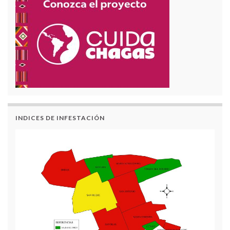
INDICES DE INFESTACIÓN