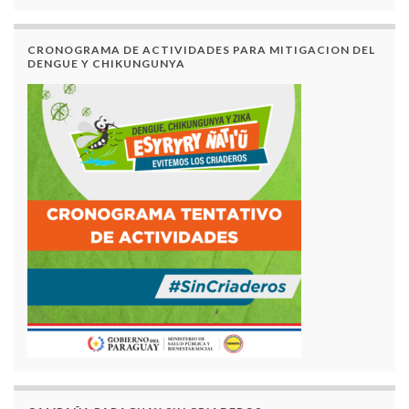
CRONOGRAMA DE ACTIVIDADES PARA MITIGACION DEL
DENGUE Y CHIKUNGUNYA