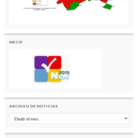
MECIP
ARCHIVO DE NOTICIAS
Archivo de Noticias