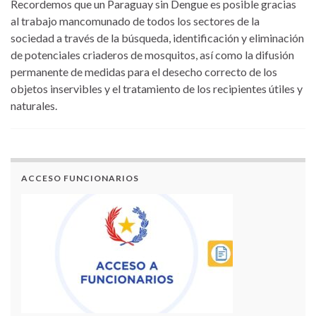
Recordemos que un Paraguay sin Dengue es posible gracias
al trabajo mancomunado de todos los sectores de la
sociedad a través de la búsqueda, identificación y eliminación
de potenciales criaderos de mosquitos, así como la difusión
permanente de medidas para el desecho correcto de los
objetos inservibles y el tratamiento de los recipientes útiles y
naturales.
ACCESO FUNCIONARIOS