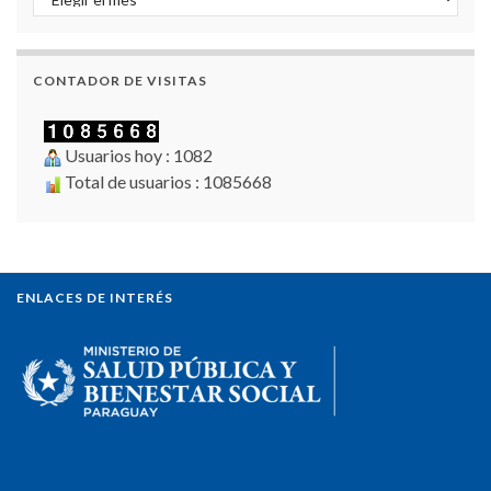
CONTADOR DE VISITAS
Usuarios hoy : 1082
Total de usuarios : 1085668
ENLACES DE INTERÉS