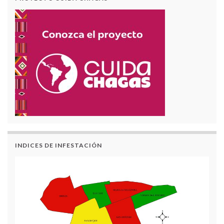
INDICES DE INFESTACIÓN