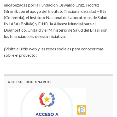
encabezadas por la Fundación Oswaldo Cruz, Fiocruz
(Brasil), con el apoyo del Instituto Nacional de Salud – INS
(Colombia), el Instituto Nacional de Laboratorios de Salud –
INLASA (Bolivia) y FIND, la Alianza Mundial para el
Diagnóstico. Unitaid y el Ministerio de Salud del Brasil son
los financiadores de esta iniciativa.
¡Visite el sitio web y las redes sociales para conocer más
sobre el proyecto!
ACCESO FUNCIONARIOS