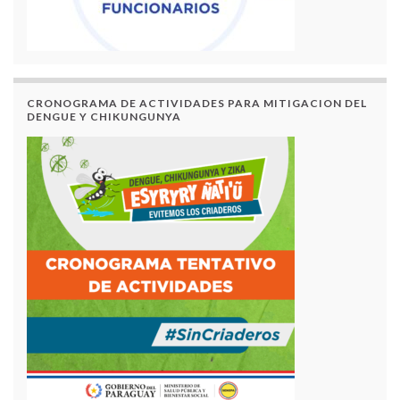
CRONOGRAMA DE ACTIVIDADES PARA MITIGACION DEL
DENGUE Y CHIKUNGUNYA