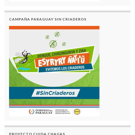
CAMPAÑA PARAGUAY SIN CRIADEROS
PROYECTO CUIDA CHAGAS