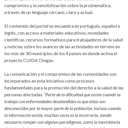
compromiso y la sensibilización sobre la problemática,
a través de un lenguaje cercano, claro y actual.
El contenido del portal se encuentra en portugués, español e
inglés, con acceso a materiales educativos, novedades
científicas, recursos formativos para trabajadores de la salud
y noticias sobre los avances de las actividades en terreno en
los más de 30 municipios de los 4 países en donde activa el
proyecto CUIDA Chagas.
La comunicación y el compromiso de las comunidades son
incorporados en esta iniciativa como procesos
fundamentales para la promoción del derecho a la salud de las
personas afectadas.
“Parte de la dificultad que existe cuando se
trabaja con enfermedades desatendidas es que éstas son
desconocidas por la mayor parte de la población. Incluso cuando
la información existe, muchas veces es la incorrecta, siendo
necesario romper con algunos paradigmas, como la inexistencia