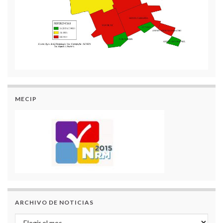
MECIP
ARCHIVO DE NOTICIAS
Archivo de Noticias