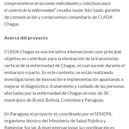
comprometerse en acciones individuales y colectivas para
el control de la enfermedad”
, resalta Javier Abi-Saab, gerente
de comunicación y compromiso comunitario de CUIDA
Chagas.
Acerca del proyecto
CUIDA Chagas es una iniciativa internacional cuyo principal
objetivo es contribuir para la eliminación de la transmisión
vertical de la enfermedad de Chagas, el cual sucede durante el
embarazo o parto. En este contexto, se están realizando
investigaciones de innovación e implementación apuntando a
mejorar el diagnóstico, tratamiento y cuidado de las personas
afectadas por la enfermedad de Chagas en más de 30
municipios de Brasil, Bolivia, Colombia y Paraguay.
En Paraguay, el proyecto es coordinado por el SENEPA,
organismo técnico del Ministerio de Salud Pública y
Bienestar Social. A nivel internacional, la coordinación es