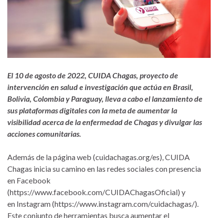
El 10 de agosto de 2022, CUIDA Chagas, proyecto de
intervención en salud e investigación que actúa en Brasil,
Bolivia, Colombia y Paraguay, lleva a cabo el lanzamiento de
sus plataformas digitales con la meta de aumentar la
visibilidad acerca de la enfermedad de Chagas y divulgar las
acciones comunitarias.
Además de la página web (cuidachagas.org/es), CUIDA
Chagas inicia su camino en las redes sociales con presencia
en Facebook
(https://www.facebook.com/CUIDAChagasOficial) y
en Instagram (https://www.instagram.com/cuidachagas/).
Este conjunto de herramientas busca aumentar el