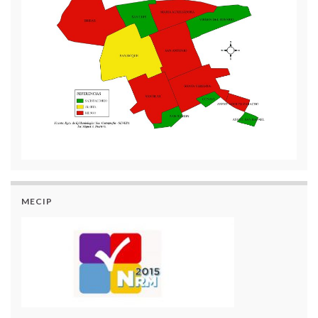
MECIP