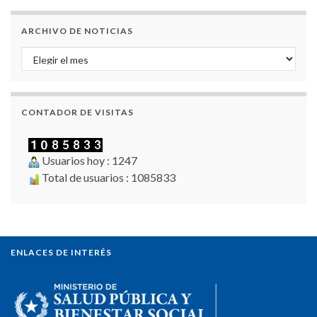
ARCHIVO DE NOTICIAS
Archivo de Noticias
CONTADOR DE VISITAS
Usuarios hoy : 1247
Total de usuarios : 1085833
ENLACES DE INTERÉS