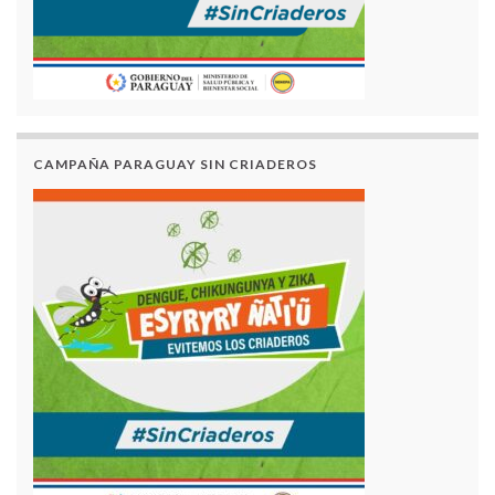
CAMPAÑA PARAGUAY SIN CRIADEROS