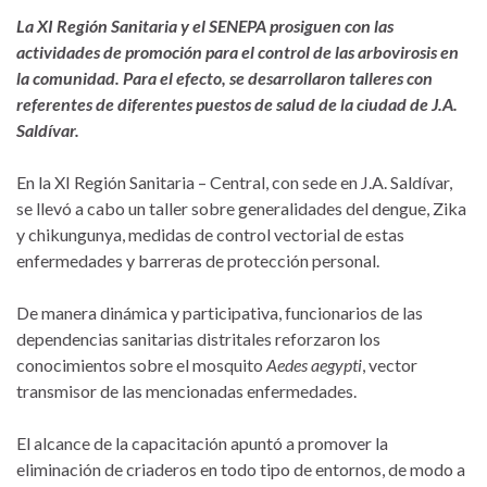
La XI Región Sanitaria y el SENEPA prosiguen con las
actividades de promoción para el control de las arbovirosis en
la comunidad. Para el efecto, se desarrollaron talleres con
referentes de diferentes puestos de salud de la ciudad de J.A.
Saldívar.
En la XI Región Sanitaria – Central, con sede en J.A. Saldívar,
se llevó a cabo un taller sobre generalidades del dengue, Zika
y chikungunya, medidas de control vectorial de estas
enfermedades y barreras de protección personal.
De manera dinámica y participativa, funcionarios de las
dependencias sanitarias distritales reforzaron los
conocimientos sobre el mosquito
Aedes aegypti
, vector
transmisor de las mencionadas enfermedades.
El alcance de la capacitación apuntó a promover la
eliminación de criaderos en todo tipo de entornos, de modo a