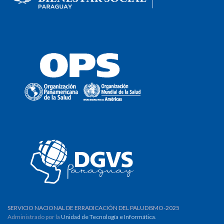
SERVICIO NACIONAL DE ERRADICACIÓN DEL PALUDISMO-2025
Administrado por la
Unidad de Tecnología e Informática
.