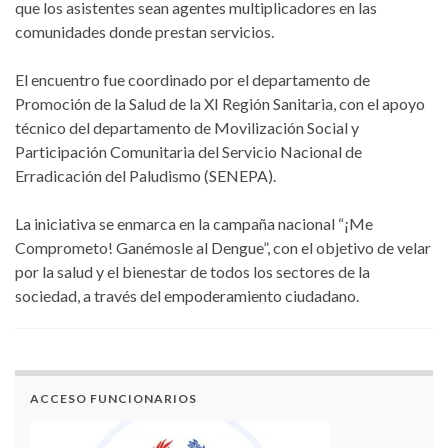
que los asistentes sean agentes multiplicadores en las
comunidades donde prestan servicios.
El encuentro fue coordinado por el departamento de
Promoción de la Salud de la XI Región Sanitaria, con el apoyo
técnico del departamento de Movilización Social y
Participación Comunitaria del Servicio Nacional de
Erradicación del Paludismo (SENEPA).
La iniciativa se enmarca en la campaña nacional “¡Me
Comprometo! Ganémosle al Dengue”, con el objetivo de velar
por la salud y el bienestar de todos los sectores de la
sociedad, a través del empoderamiento ciudadano.
ACCESO FUNCIONARIOS