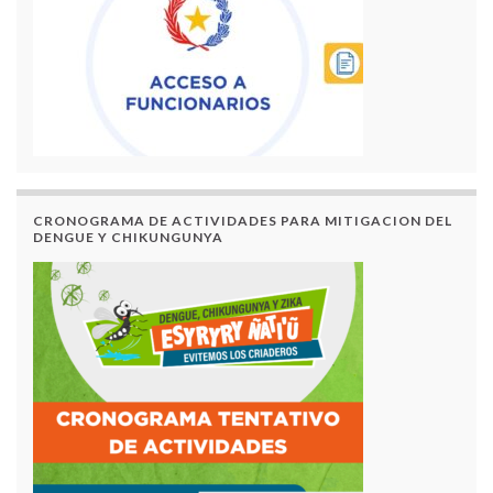
CRONOGRAMA DE ACTIVIDADES PARA MITIGACION DEL
DENGUE Y CHIKUNGUNYA