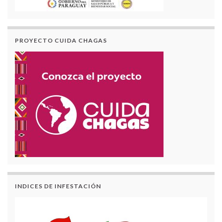
PROYECTO CUIDA CHAGAS
INDICES DE INFESTACIÓN