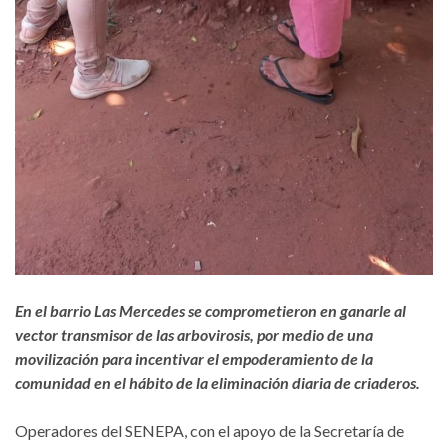
En el barrio Las Mercedes se comprometieron en ganarle al
vector transmisor de las arbovirosis, por medio de una
movilización para incentivar el empoderamiento de la
comunidad en el hábito de la eliminación diaria de criaderos.
Operadores del SENEPA, con el apoyo de la Secretaría de