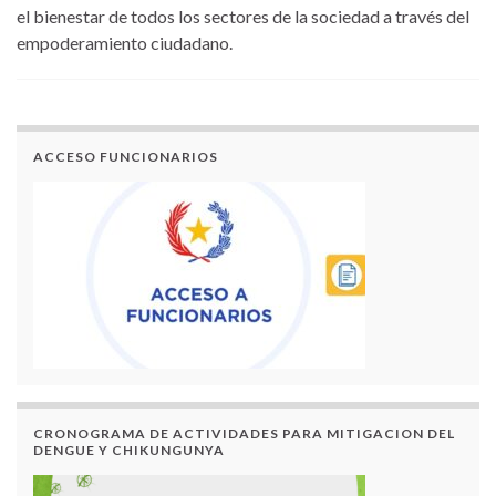
el bienestar de todos los sectores de la sociedad a través del
empoderamiento ciudadano.
ACCESO FUNCIONARIOS
CRONOGRAMA DE ACTIVIDADES PARA MITIGACION DEL
DENGUE Y CHIKUNGUNYA