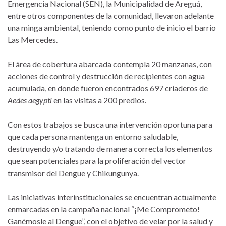
Emergencia Nacional (SEN), la Municipalidad de Areguá,
entre otros componentes de la comunidad, llevaron adelante
una minga ambiental, teniendo como punto de inicio el barrio
Las Mercedes.
El área de cobertura abarcada contempla 20 manzanas, con
acciones de control y destrucción de recipientes con agua
acumulada, en donde fueron encontrados 697 criaderos de
Aedes aegypti
en las visitas a 200 predios.
Con estos trabajos se busca una intervención oportuna para
que cada persona mantenga un entorno saludable,
destruyendo y/o tratando de manera correcta los elementos
que sean potenciales para la proliferación del vector
transmisor del Dengue y Chikungunya.
Las iniciativas interinstitucionales se encuentran actualmente
enmarcadas en la campaña nacional “¡Me Comprometo!
Ganémosle al Dengue”, con el objetivo de velar por la salud y