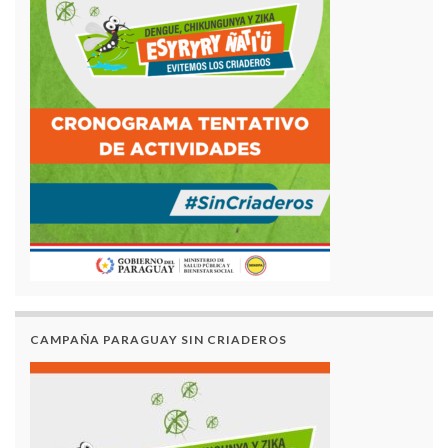
CAMPAÑA PARAGUAY SIN CRIADEROS