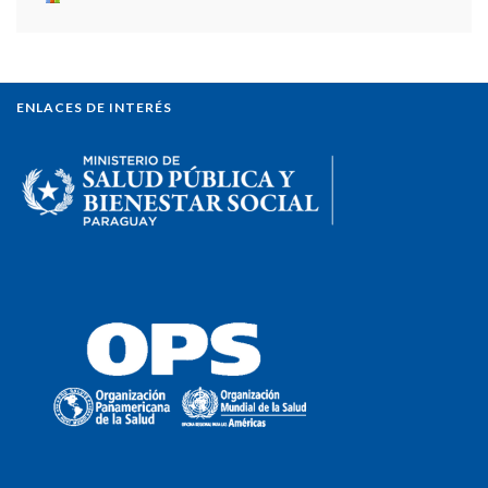
ENLACES DE INTERÉS