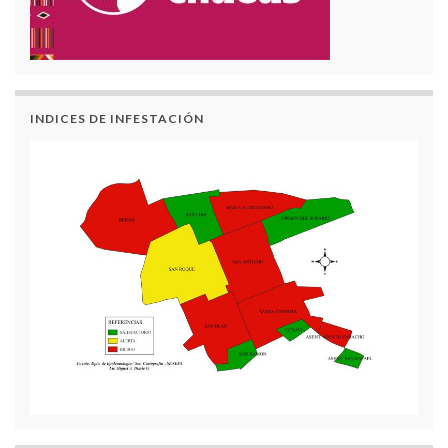
INDICES DE INFESTACIÓN