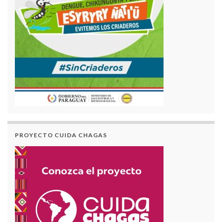
PROYECTO CUIDA CHAGAS