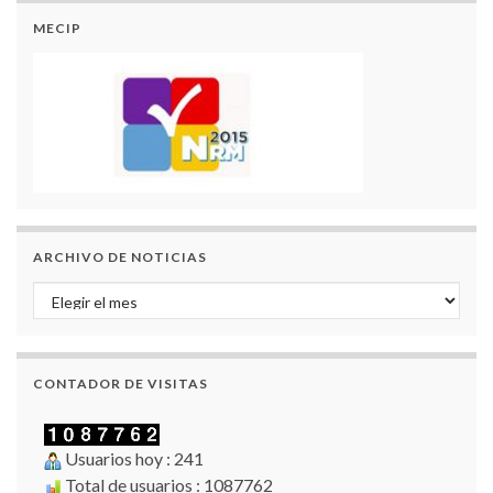
MECIP
ARCHIVO DE NOTICIAS
Archivo de Noticias
CONTADOR DE VISITAS
Usuarios hoy : 241
Total de usuarios : 1087762