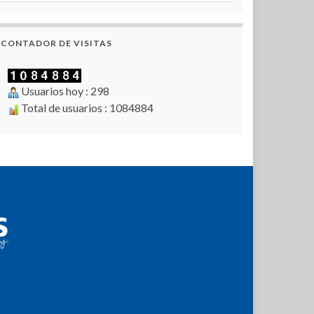
CONTADOR DE VISITAS
Usuarios hoy : 298
Total de usuarios : 1084884