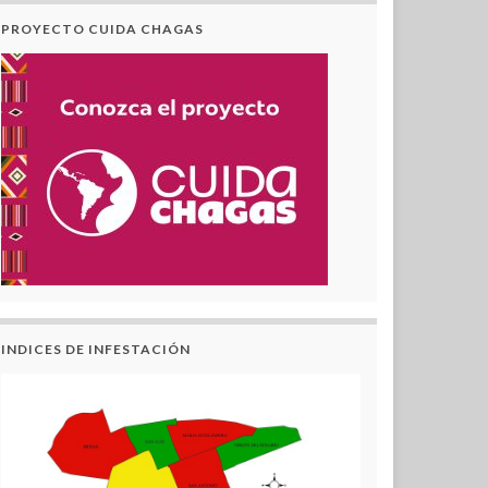
PROYECTO CUIDA CHAGAS
INDICES DE INFESTACIÓN