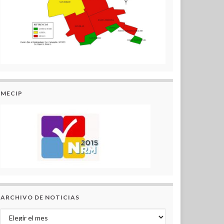
MECIP
ARCHIVO DE NOTICIAS
Archivo de Noticias