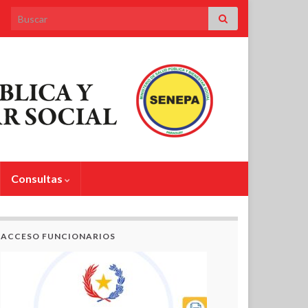
Search for:
Consultas
ACCESO FUNCIONARIOS