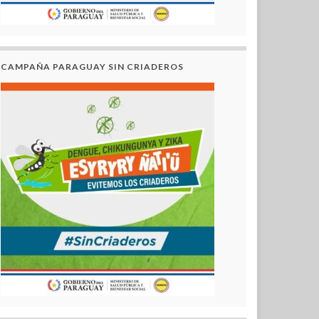
CAMPAÑA PARAGUAY SIN CRIADEROS