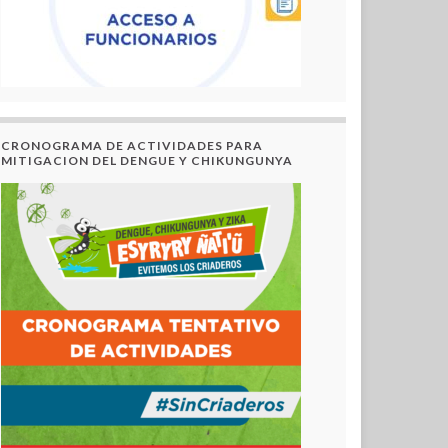
CRONOGRAMA DE ACTIVIDADES PARA
MITIGACION DEL DENGUE Y CHIKUNGUNYA