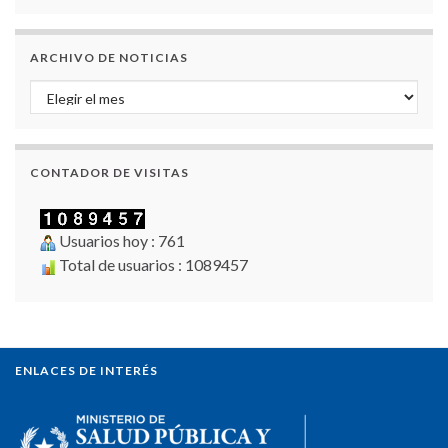
ARCHIVO DE NOTICIAS
Archivo de Noticias
CONTADOR DE VISITAS
Usuarios hoy : 761
Total de usuarios : 1089457
ENLACES DE INTERÉS