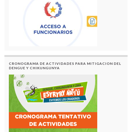
CRONOGRAMA DE ACTIVIDADES PARA MITIGACION DEL
DENGUE Y CHIKUNGUNYA