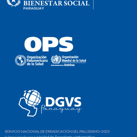
SERVICIO NACIONAL DE ERRADICACIÓN DEL PALUDISMO-2025
Administrado por la
Unidad de Tecnología e Informática
.