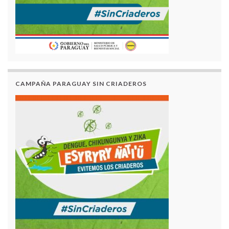
CAMPAÑA PARAGUAY SIN CRIADEROS