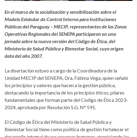
En el marco de la socialización y sensibilización sobre el
Modelo Estándar de Control Interno para Instituciones
Públicas del Paraguay – MECIP, representantes de las Zonas
Operativas Regionales del SENEPA participaron en una
jornada sobre la nueva versión del Código de Ética, del
Ministerio de Salud Pública y Bienestar Social, cuyo origen
data del año 2007.
La disertación estuvo a cargo de la Coordinadora de la
Unidad MECIP del SENEPA, Dra. Fátima Vega, quien señaló
los principios y valores que hacen a la gestión pública,
destacando la importancia de los principios éticos, pilares
fundamentales que forman parte del Código de Ética 2023-
2024, aprobada por Resolución S.G. N° 591.
El Código de Ética del Ministerio de Salud Pública y
Bienestar Social tiene como política de gestión fortalecer el
desarrollo integral de sus recursos humanos, propiciando las