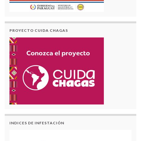
PROYECTO CUIDA CHAGAS
INDICES DE INFESTACIÓN