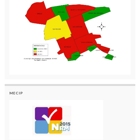
MECIP