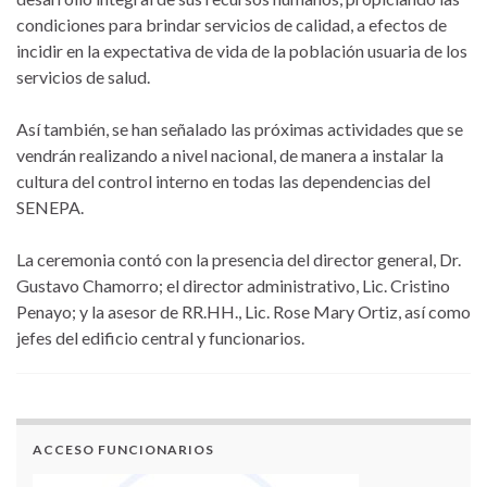
condiciones para brindar servicios de calidad, a efectos de
incidir en la expectativa de vida de la población usuaria de los
servicios de salud.
Así también, se han señalado las próximas actividades que se
vendrán realizando a nivel nacional, de manera a instalar la
cultura del control interno en todas las dependencias del
SENEPA.
La ceremonia contó con la presencia del director general, Dr.
Gustavo Chamorro; el director administrativo, Lic. Cristino
Penayo; y la asesor de RR.HH., Lic. Rose Mary Ortiz, así como
jefes del edificio central y funcionarios.
ACCESO FUNCIONARIOS