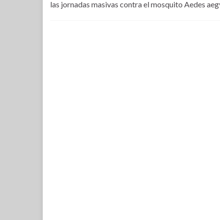
las jornadas masivas contra el mosquito Aedes aegy