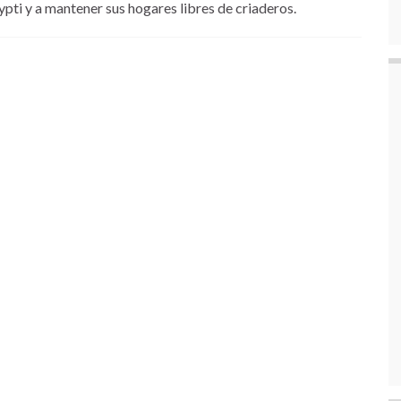
pti y a mantener sus hogares libres de criaderos.