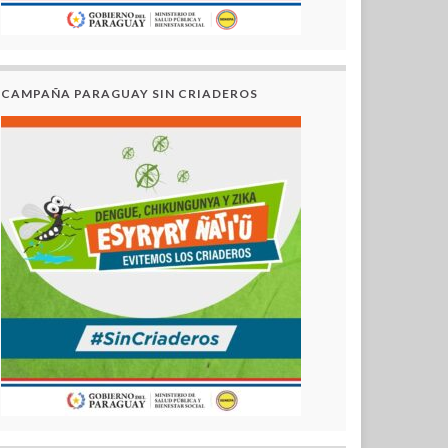
CAMPAÑA PARAGUAY SIN CRIADEROS