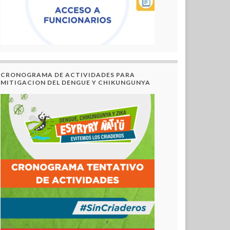
CRONOGRAMA DE ACTIVIDADES PARA
MITIGACION DEL DENGUE Y CHIKUNGUNYA