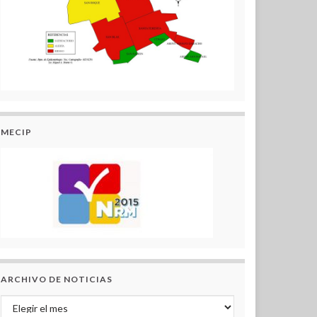
MECIP
ARCHIVO DE NOTICIAS
Archivo de Noticias