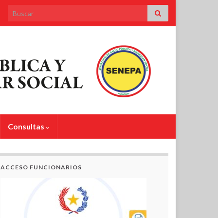
Search for:
Consultas
ACCESO FUNCIONARIOS