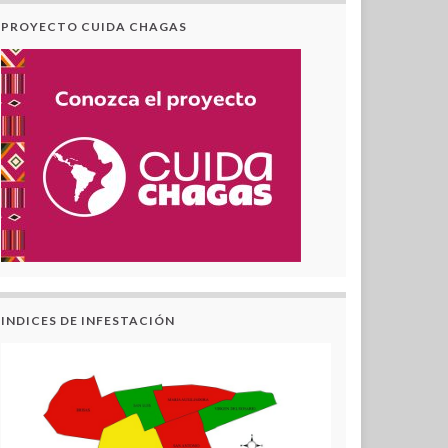
PROYECTO CUIDA CHAGAS
INDICES DE INFESTACIÓN