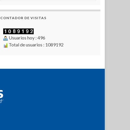
CONTADOR DE VISITAS
Usuarios hoy : 496
Total de usuarios : 1089192