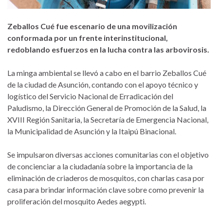
Zeballos Cué fue escenario de una movilización
conformada por un frente interinstitucional,
redoblando esfuerzos en la lucha contra las arbovirosis.
La minga ambiental se llevó a cabo en el barrio Zeballos Cué
de la ciudad de Asunción, contando con el apoyo técnico y
logístico del Servicio Nacional de Erradicación del
Paludismo, la Dirección General de Promoción de la Salud, la
XVIII Región Sanitaria, la Secretaría de Emergencia Nacional,
la Municipalidad de Asunción y la Itaipú Binacional.
Se impulsaron diversas acciones comunitarias con el objetivo
de concienciar a la ciudadanía sobre la importancia de la
eliminación de criaderos de mosquitos, con charlas casa por
casa para brindar información clave sobre como prevenir la
proliferación del mosquito Aedes aegypti.