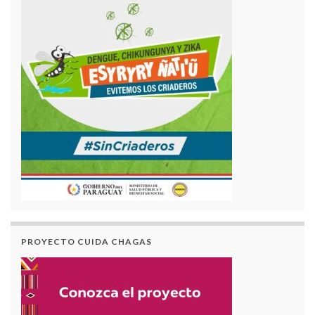
PROYECTO CUIDA CHAGAS