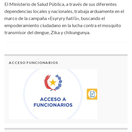
El Ministerio de Salud Pública, a través de sus diferentes
dependencias locales y nacionales, trabaja arduamente en el
marco de la campaña «Esyryry ñati’û», buscando el
empoderamiento ciudadano en la lucha contra el mosquito
transmisor del dengue, Zika y chikungunya.
ACCESO FUNCIONARIOS