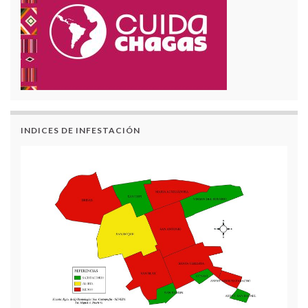
INDICES DE INFESTACIÓN