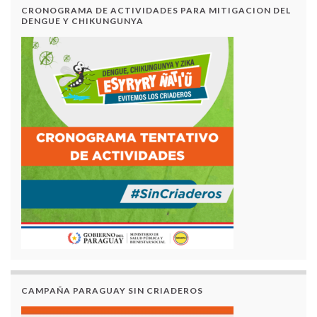
CRONOGRAMA DE ACTIVIDADES PARA MITIGACION DEL
DENGUE Y CHIKUNGUNYA
CAMPAÑA PARAGUAY SIN CRIADEROS