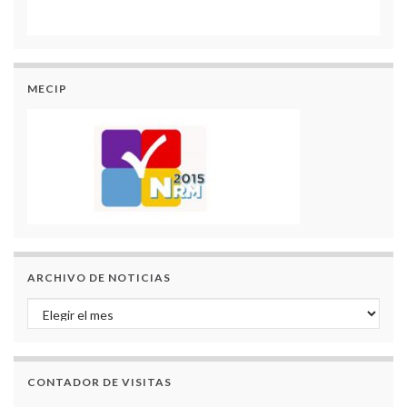
MECIP
ARCHIVO DE NOTICIAS
Archivo de Noticias
CONTADOR DE VISITAS