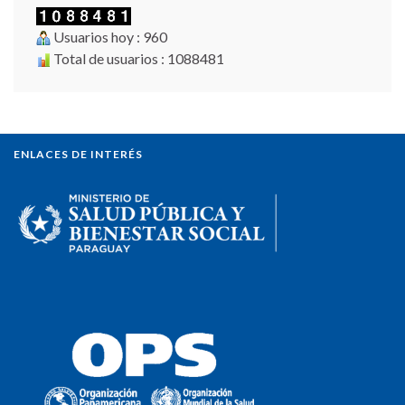
Usuarios hoy : 960
Total de usuarios : 1088481
ENLACES DE INTERÉS