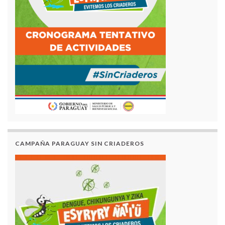
CAMPAÑA PARAGUAY SIN CRIADEROS