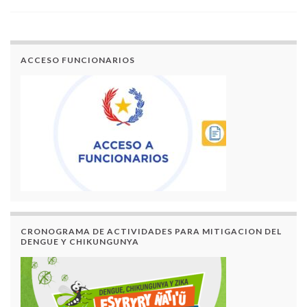
ACCESO FUNCIONARIOS
CRONOGRAMA DE ACTIVIDADES PARA MITIGACION DEL
DENGUE Y CHIKUNGUNYA