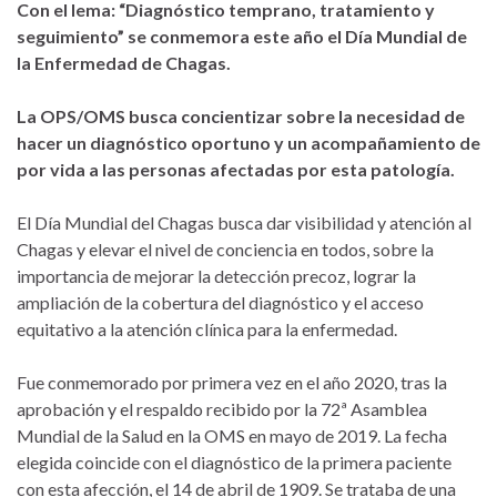
Con el lema: “Diagnóstico temprano, tratamiento y
seguimiento” se conmemora este año el Día Mundial de
la Enfermedad de Chagas.
La OPS/OMS busca concientizar sobre la necesidad de
hacer un diagnóstico oportuno y un acompañamiento de
por vida a las personas afectadas por esta patología.
El Día Mundial del Chagas busca dar visibilidad y atención al
Chagas y elevar el nivel de conciencia en todos, sobre la
importancia de mejorar la detección precoz, lograr la
ampliación de la cobertura del diagnóstico y el acceso
equitativo a la atención clínica para la enfermedad.
Fue conmemorado por primera vez en el año 2020, tras la
aprobación y el respaldo recibido por la 72ª Asamblea
Mundial de la Salud en la OMS en mayo de 2019. La fecha
elegida coincide con el diagnóstico de la primera paciente
con esta afección, el 14 de abril de 1909. Se trataba de una