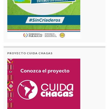
PROYECTO CUIDA CHAGAS