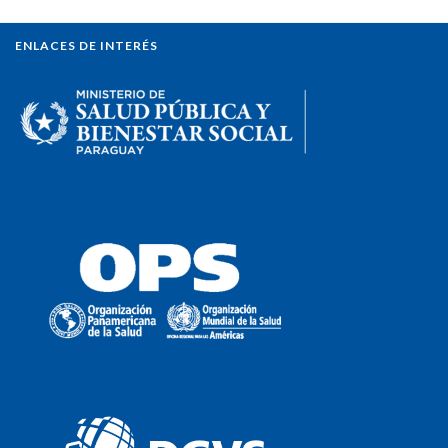
ENLACES DE INTERÉS