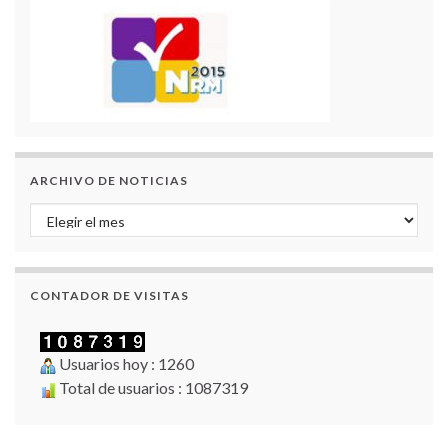
ARCHIVO DE NOTICIAS
Archivo de Noticias
CONTADOR DE VISITAS
Usuarios hoy : 1260
Total de usuarios : 1087319