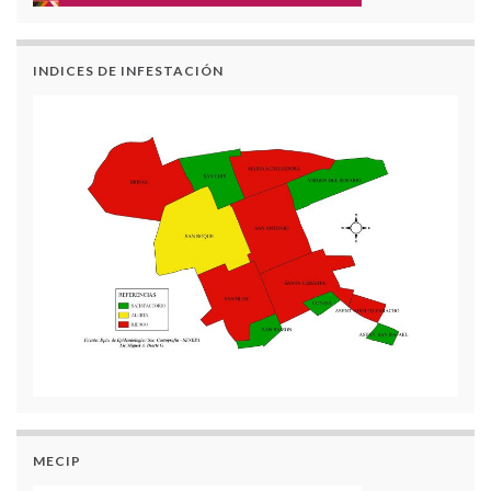
INDICES DE INFESTACIÓN
MECIP