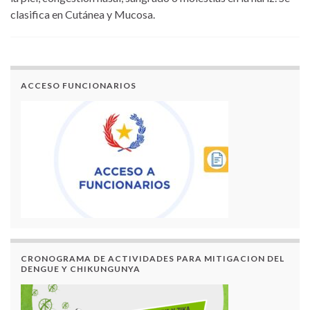
clasifica en Cutánea y Mucosa.
ACCESO FUNCIONARIOS
CRONOGRAMA DE ACTIVIDADES PARA MITIGACION DEL
DENGUE Y CHIKUNGUNYA