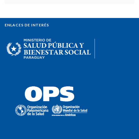
ENLACES DE INTERÉS