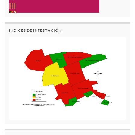
INDICES DE INFESTACIÓN