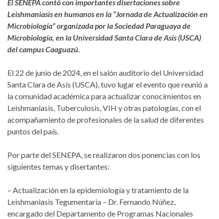
El SENEPA contó con importantes disertaciones sobre
Leishmaniasis en humanos en la “Jornada de Actualización en
Microbiología” organizada por la Sociedad Paraguaya de
Microbiología, en la Universidad Santa Clara de Asís (USCA)
del campus Caaguazú.
El 22 de junio de 2024, en el salón auditorio del Universidad
Santa Clara de Asís (USCA), tuvo lugar el evento que reunió a
la comunidad académica para actualizar conocimientos en
Leishmaniasis, Tuberculosis, VIH y otras patologías, con el
acompañamiento de profesionales de la salud de diferentes
puntos del país.
Por parte del SENEPA, se realizaron dos ponencias con los
siguientes temas y disertantes:
– Actualización en la epidemiología y tratamiento de la
Leishmaniasis Tegumentaria – Dr. Fernando Núñez,
encargado del Departamento de Programas Nacionales