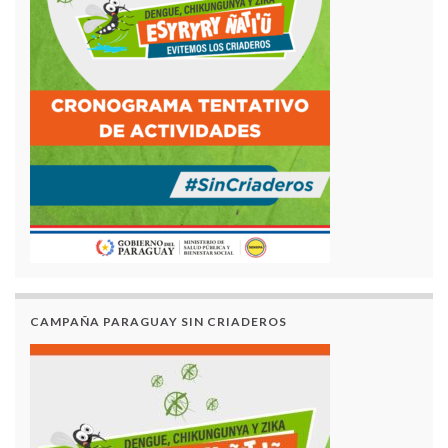
CAMPAÑA PARAGUAY SIN CRIADEROS