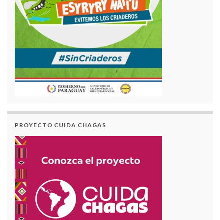
PROYECTO CUIDA CHAGAS