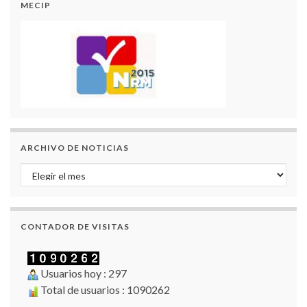
MECIP
ARCHIVO DE NOTICIAS
Archivo de Noticias
CONTADOR DE VISITAS
Usuarios hoy : 297
Total de usuarios : 1090262