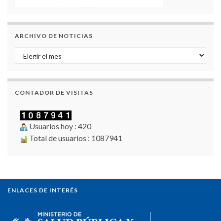
ARCHIVO DE NOTICIAS
Archivo de Noticias
CONTADOR DE VISITAS
Usuarios hoy : 420
Total de usuarios : 1087941
ENLACES DE INTERÉS