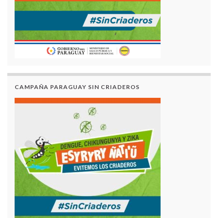
CAMPAÑA PARAGUAY SIN CRIADEROS