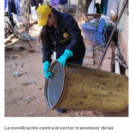
La movilización contra el
vector transmisor de las