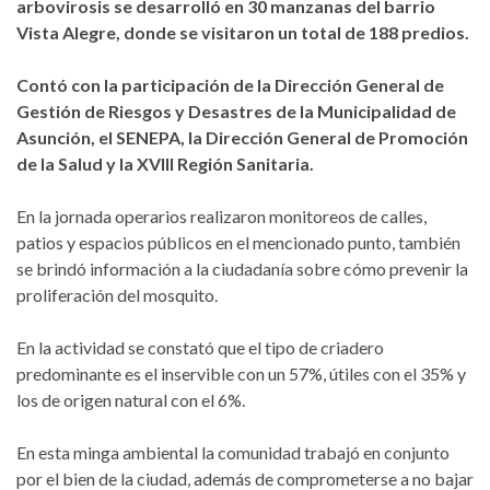
arbovirosis
se desarrolló en 30 manzanas del barrio
Vista Alegre, donde se visitaron un total de 188 predios.
Contó con la participación de la Dirección General de
Gestión de Riesgos y Desastres de la Municipalidad de
Asunción, el SENEPA, la Dirección General de Promoción
de la Salud y la XVIII Región Sanitaria.
En la jornada operarios realizaron monitoreos de calles,
patios y espacios públicos en el mencionado punto, también
se brindó información a la ciudadanía sobre cómo prevenir la
proliferación del mosquito.
En la actividad se constató que el tipo de criadero
predominante es el inservible con un 57%, útiles con el 35% y
los de origen natural con el 6%.
En esta minga ambiental la comunidad trabajó en conjunto
por el bien de la ciudad, además de comprometerse a no bajar