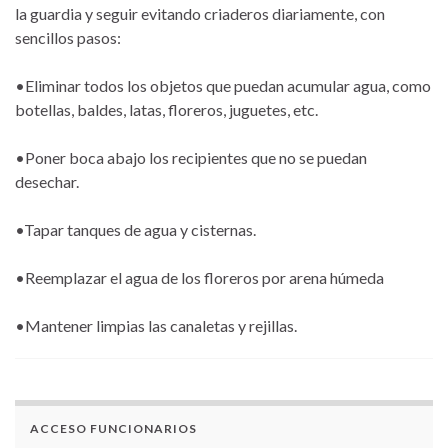
la guardia y seguir evitando criaderos diariamente, con
sencillos pasos:
•Eliminar todos los objetos que puedan acumular agua, como
botellas, baldes, latas, floreros, juguetes, etc.
•Poner boca abajo los recipientes que no se puedan
desechar.
•Tapar tanques de agua y cisternas.
•Reemplazar el agua de los floreros por arena húmeda
•Mantener limpias las canaletas y rejillas.
ACCESO FUNCIONARIOS