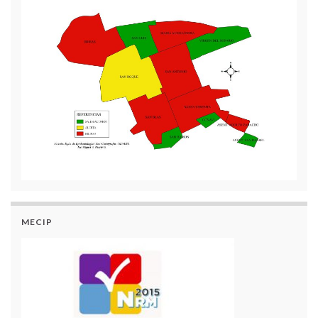
MECIP