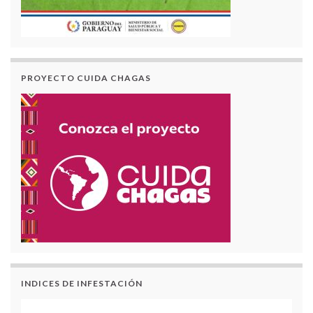
PROYECTO CUIDA CHAGAS
INDICES DE INFESTACIÓN