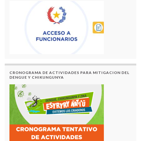
CRONOGRAMA DE ACTIVIDADES PARA MITIGACION DEL
DENGUE Y CHIKUNGUNYA