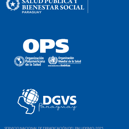
SERVICIO NACIONAL DE ERRADICACIÓN DEL PALUDISMO-2025