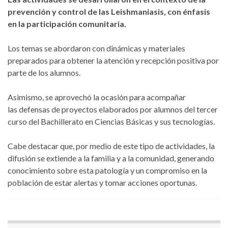
prevención
y control
de las Leishmaniasis
, con énfasis
en la participación comunitaria.
Los temas se abordaron con dinámicas y materiales
preparados para obtener la atención y recepción positiva por
parte de los alumnos.
Asimismo, se aprovechó la ocasión para acompañar
las defensas de proyectos elaborados por alumnos del tercer
curso del Bachillerato en Ciencias Básicas y sus tecnologías.
Cabe destacar que, por medio de este tipo de actividades, la
difusión se extiende a la familia y a la comunidad, generando
conocimiento sobre esta patología y un compromiso en la
población de estar alertas y tomar acciones oportunas.