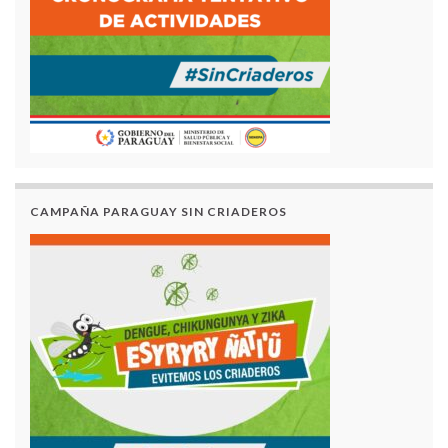
CAMPAÑA PARAGUAY SIN CRIADEROS