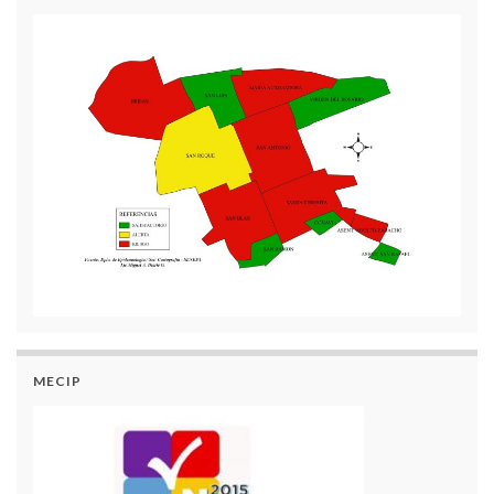
MECIP