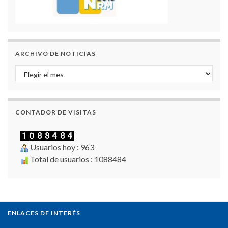
ARCHIVO DE NOTICIAS
Archivo de Noticias
CONTADOR DE VISITAS
Usuarios hoy : 963
Total de usuarios : 1088484
ENLACES DE INTERÉS