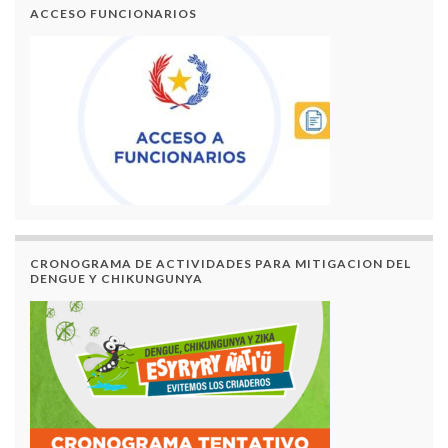
ACCESO FUNCIONARIOS
CRONOGRAMA DE ACTIVIDADES PARA MITIGACION DEL
DENGUE Y CHIKUNGUNYA