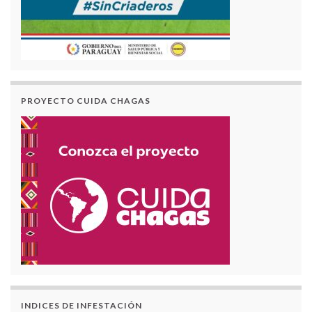
PROYECTO CUIDA CHAGAS
INDICES DE INFESTACIÓN