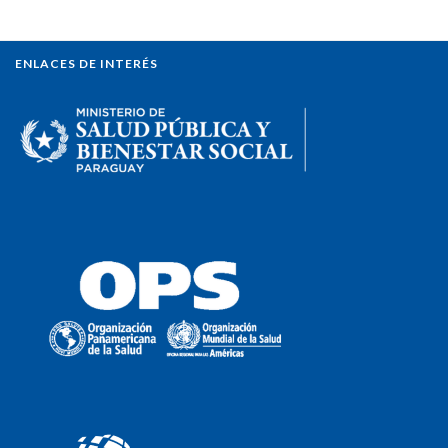
ENLACES DE INTERÉS