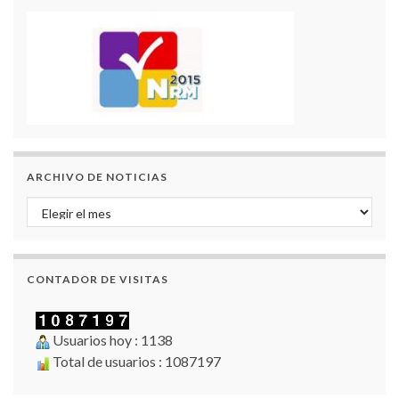
ARCHIVO DE NOTICIAS
Archivo de Noticias
CONTADOR DE VISITAS
Usuarios hoy : 1138
Total de usuarios : 1087197