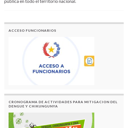
pública en todo el territorio nacional.
ACCESO FUNCIONARIOS
CRONOGRAMA DE ACTIVIDADES PARA MITIGACION DEL
DENGUE Y CHIKUNGUNYA