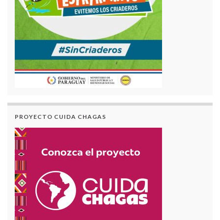
PROYECTO CUIDA CHAGAS