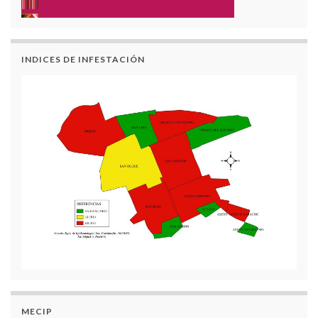
INDICES DE INFESTACIÓN
MECIP