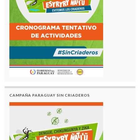
CAMPAÑA PARAGUAY SIN CRIADEROS