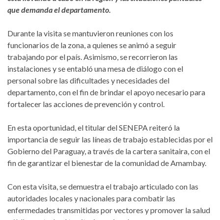
que demanda el departamento.
Durante la visita se mantuvieron reuniones con los
funcionarios de la zona, a quienes se animó a seguir
trabajando por el país. Asimismo, se recorrieron las
instalaciones y se entabló una mesa de diálogo con el
personal sobre las dificultades y necesidades del
departamento, con el fin de brindar el apoyo necesario para
fortalecer las acciones de prevención y control.
En esta oportunidad, el titular del SENEPA reiteró la
importancia de seguir las líneas de trabajo establecidas por el
Gobierno del Paraguay, a través de la cartera sanitaira, con el
fin de garantizar el bienestar de la comunidad de Amambay.
Con esta visita, se demuestra el trabajo articulado con las
autoridades locales y nacionales para combatir las
enfermedades transmitidas por vectores y promover la salud