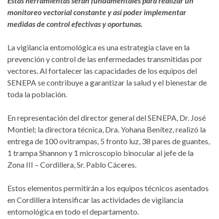
Estas herramientas serán fundamentales para realizar un
monitoreo
vectorial
constante y así poder implementar
medidas de control efectivas y oportunas.
La vigilancia entomológica es una estrategia clave en la
prevención y control de las enfermedades transmitidas por
vectores. Al fortalecer las capacidades de los equipos del
SENEPA se contribuye a garantizar la salud y el bienestar de
toda la población.
En representación del director general del SENEPA, Dr. José
Montiel; la directora técnica, Dra. Yohana Benítez, realizó la
entrega de 100 ovitrampas, 5 fronto luz, 38 pares de guantes,
1 trampa Shannon y 1 microscopio binocular al jefe de la
Zona III – Cordillera, Sr. Pablo Cáceres.
Estos elementos permitirán a los equipos técnicos asentados
en Cordillera intensificar las actividades de vigilancia
entomológica en todo el departamento.