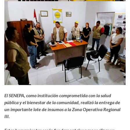
El SENEPA, como institución
comprometida con la salud
pública y el bienestar de la comunidad,
realizó
la entrega de
un importante lote de insumos
a la Zona Operativa Regional
III
.