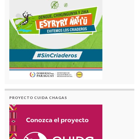
PROYECTO CUIDA CHAGAS