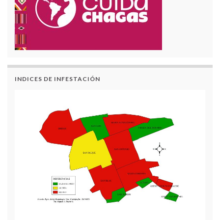
INDICES DE INFESTACIÓN