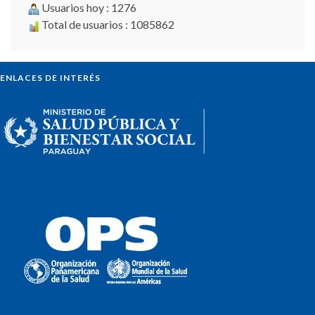
Usuarios hoy : 1276
Total de usuarios : 1085862
ENLACES DE INTERÉS