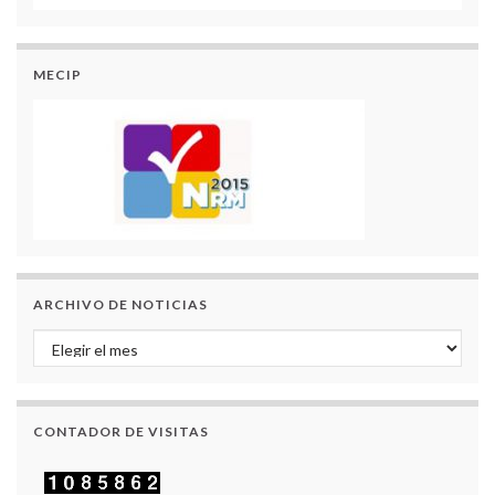
MECIP
ARCHIVO DE NOTICIAS
Archivo de Noticias
CONTADOR DE VISITAS