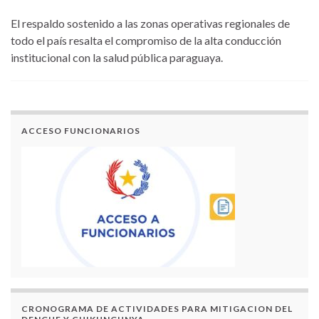
El respaldo sostenido a las zonas operativas regionales de
todo el país resalta el compromiso de la alta conducción
institucional con la salud pública paraguaya.
ACCESO FUNCIONARIOS
CRONOGRAMA DE ACTIVIDADES PARA MITIGACION DEL