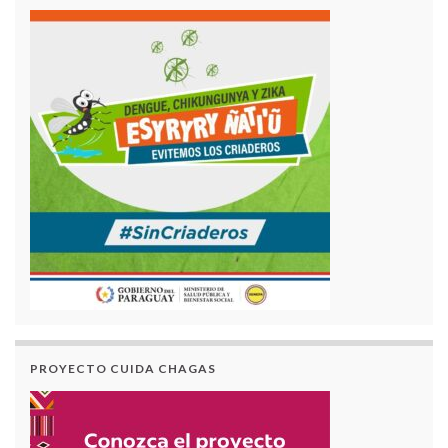
PROYECTO CUIDA CHAGAS