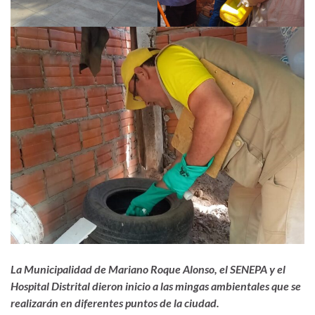
La Municipalidad de Mariano Roque Alonso, el SENEPA y el
Hospital Distrital dieron inicio a las mingas ambientales que se
realizarán en diferentes puntos de la ciudad.