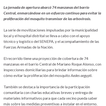
La jornada de apertura abarcó 74 manzanas del barrio
Central, enmarcándose en un esfuerzo continuo para evitar la
proliferación del mosquito transmisor de las arbovirosis
.
La serie de movilizaciones impulsadas por la municipalidad
local y el hospital distrital se lleva a cabo con el apoyo
técnico y logístico del SENEPA, y el acompañamiento de las
Fuerzas Armadas de la Nación.
El recorrido tiene una proyección de cobertura de 74
manzanas en el barrio Central de Mariano Roque Alonso, con
inspecciones domiciliarias para brindar información sobre
cómo evitar la proliferación del mosquito
Aedes aegypti
.
También se destaca la importancia de la participación
comunitaria con charlas educativas breves y entrega de
materiales informativos para que cada vecino pueda saber
más sobre las medidas preventivas a instalar en el entorno.