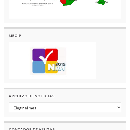
MECIP
ARCHIVO DE NOTICIAS
Archivo de Noticias
CONTADOR DE VISITAS