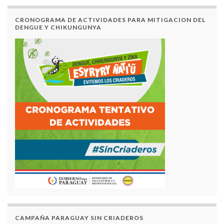
CRONOGRAMA DE ACTIVIDADES PARA MITIGACION DEL
DENGUE Y CHIKUNGUNYA
CAMPAÑA PARAGUAY SIN CRIADEROS