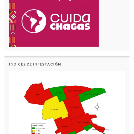
INDICES DE INFESTACIÓN