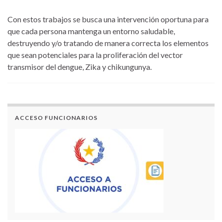
Con estos trabajos se busca una intervención oportuna para
que cada persona mantenga un entorno saludable,
destruyendo y/o tratando de manera correcta los elementos
que sean potenciales para la proliferación del vector
transmisor del dengue, Zika y chikungunya.
ACCESO FUNCIONARIOS