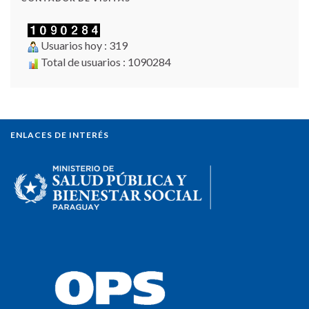
Usuarios hoy : 319
Total de usuarios : 1090284
ENLACES DE INTERÉS