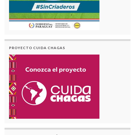
PROYECTO CUIDA CHAGAS