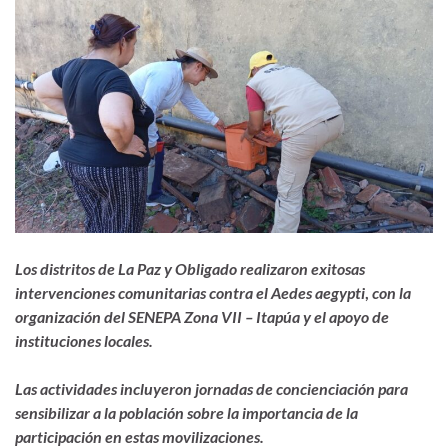
Los distritos de La Paz y Obligado realizaron exitosas
intervenciones comunitarias contra el Aedes aegypti
,
con la
organización del SENEPA Zona VII – Itapúa y el apoyo de
instituciones locales.
Las actividades incluyeron jornadas de concienciación para
sensibilizar a la población sobre la importancia de la
participación en estas movilizaciones.