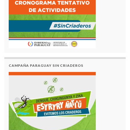
CAMPAÑA PARAGUAY SIN CRIADEROS