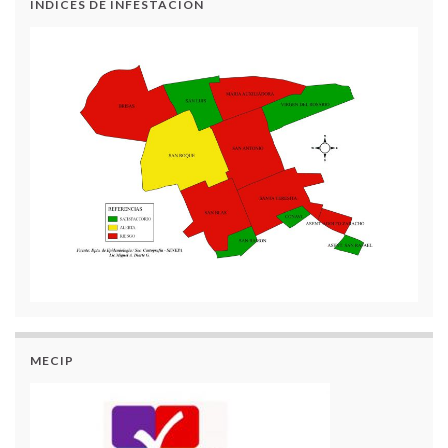
INDICES DE INFESTACIÓN
MECIP