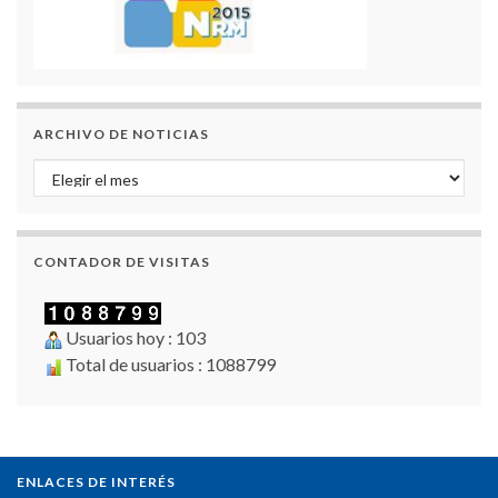
ARCHIVO DE NOTICIAS
Archivo de Noticias
CONTADOR DE VISITAS
Usuarios hoy : 103
Total de usuarios : 1088799
ENLACES DE INTERÉS