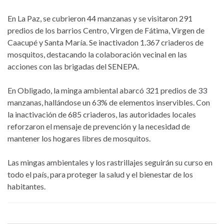
En La Paz, se cubrieron 44 manzanas y se visitaron 291
predios de los barrios Centro, Virgen de Fátima, Virgen de
Caacupé y Santa María. Se inactivadon 1.367 criaderos de
mosquitos, destacando la colaboración vecinal en las
acciones con las brigadas del SENEPA.
En Obligado, la minga ambiental abarcó 321 predios de 33
manzanas, hallándose un 63% de elementos inservibles. Con
la inactivación de 685 criaderos, las autoridades locales
reforzaron el mensaje de prevención y la necesidad de
mantener los hogares libres de mosquitos.
Las mingas ambientales y los rastrillajes seguirán su curso en
todo el país, para proteger la salud y el bienestar de los
habitantes.