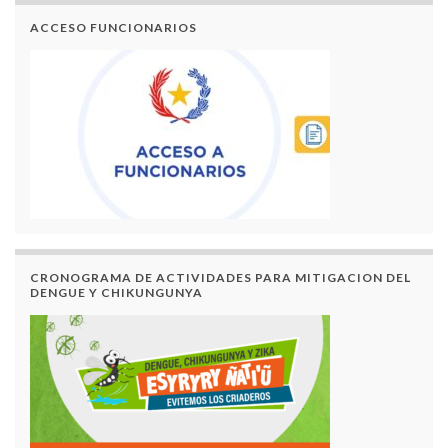
ACCESO FUNCIONARIOS
CRONOGRAMA DE ACTIVIDADES PARA MITIGACION DEL
DENGUE Y CHIKUNGUNYA