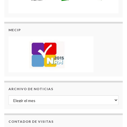
MECIP
ARCHIVO DE NOTICIAS
Archivo de Noticias
CONTADOR DE VISITAS