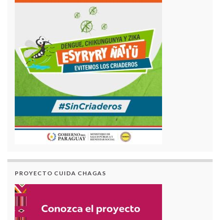
PROYECTO CUIDA CHAGAS