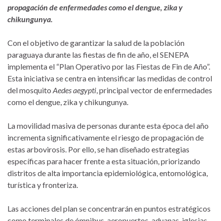
propagación de enfermedades como el dengue, zika y
chikungunya.
Con el objetivo de garantizar la salud de la población
paraguaya durante las fiestas de fin de año, el SENEPA
implementa el “Plan Operativo por las Fiestas de Fin de Año”.
Esta iniciativa se centra en intensificar las medidas de control
del mosquito
Aedes aegypti
, principal vector de enfermedades
como el dengue, zika y chikungunya.
La movilidad masiva de personas durante esta época del año
incrementa significativamente el riesgo de propagación de
estas arbovirosis. Por ello, se han diseñado estrategias
específicas para hacer frente a esta situación, priorizando
distritos de alta importancia epidemiológica, entomológica,
turística y fronteriza.
Las acciones del plan se concentrarán en puntos estratégicos
como terminales de ómnibus, aeropuertos, aduanas, iglesias,