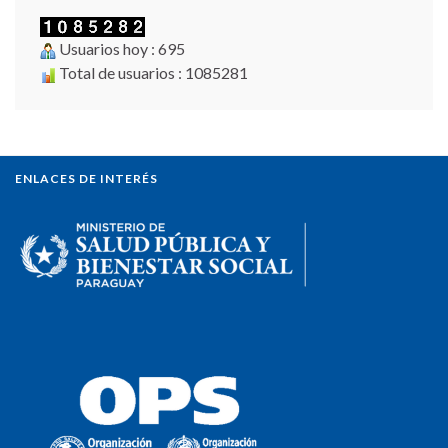
Usuarios hoy : 695
Total de usuarios : 1085281
ENLACES DE INTERÉS