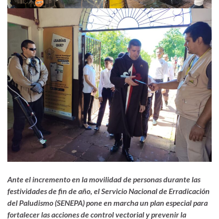
Ante el incremento en la movilidad de personas durante las
festividades de fin de año, el Servicio Nacional de Erradicación
del Paludismo (SENEPA) pone en marcha un plan especial para
fortalecer las acciones de control vectorial y prevenir la