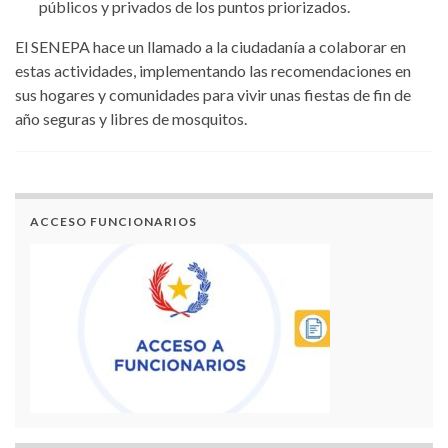
públicos y privados de los puntos priorizados.
El SENEPA hace un llamado a la ciudadanía a colaborar en
estas actividades, implementando las recomendaciones en
sus hogares y comunidades para vivir unas fiestas de fin de
año seguras y libres de mosquitos.
ACCESO FUNCIONARIOS