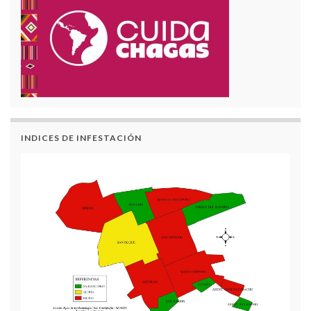
INDICES DE INFESTACIÓN