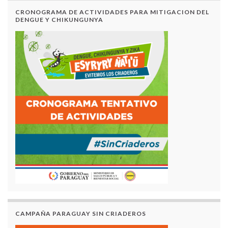
CRONOGRAMA DE ACTIVIDADES PARA MITIGACION DEL
DENGUE Y CHIKUNGUNYA
CAMPAÑA PARAGUAY SIN CRIADEROS