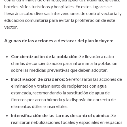
hoteles, sitios turísticos y hospitales. En estos lugares se
llevarán a cabo diversas intervenciones de control vectorial y
educación comunitaria para evitar la proliferación de este
vector.
Algunas de las acciones a destacar del plan incluyen:
Concientización de la población:
Se llevarán a cabo
charlas de concientización para informar a la población
sobre las medidas preventivas que deben adoptar.
Inactivación de criaderos:
Se reforzarán las acciones de
eliminación y tratamiento de recipientes con agua
estancada, recomendando la sustitución de agua de
floreros por arena húmeda y la disposición correcta de
elementos útiles e inservibles.
Intensificación de las tareas de control químico:
Se
realizarán nebulizaciones focales y espaciales en espacios