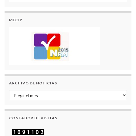
MECIP
ARCHIVO DE NOTICIAS
Archivo de Noticias
CONTADOR DE VISITAS