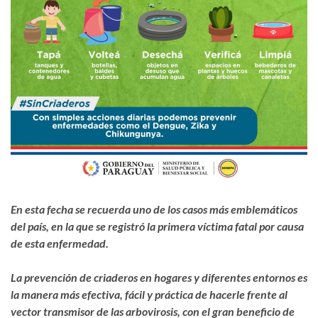
En esta fecha se recuerda uno de los casos más emblemáticos
del país, en la que se registró la primera víctima fatal por causa
de esta enfermedad.
La prevención de criaderos en hogares y diferentes entornos es
la manera más efectiva, fácil y práctica de hacerle frente al
vector transmisor de las arbovirosis, con el gran beneficio de