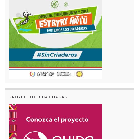
PROYECTO CUIDA CHAGAS