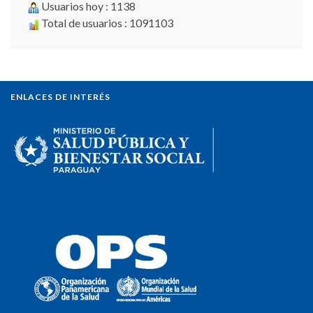
Usuarios hoy : 1138
Total de usuarios : 1091103
ENLACES DE INTERÉS