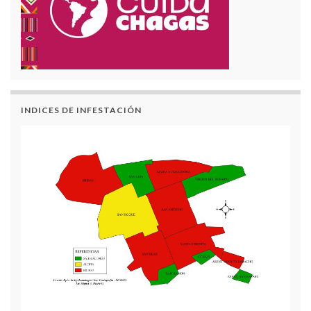
INDICES DE INFESTACIÓN