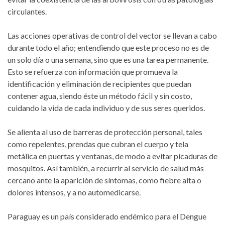
circulantes.
Las acciones operativas de control del vector se llevan a cabo
durante todo el año; entendiendo que este proceso no es de
un solo día o una semana, sino que es una tarea permanente.
Esto se refuerza con información que promueva la
identificación y eliminación de recipientes que puedan
contener agua, siendo éste un método fácil y sin costo,
cuidando la vida de cada individuo y de sus seres queridos.
Se alienta al uso de barreras de protección personal, tales
como repelentes, prendas que cubran el cuerpo y tela
metálica en puertas y ventanas, de modo a evitar picaduras de
mosquitos. Así también, a recurrir al servicio de salud más
cercano ante la aparición de síntomas, como fiebre alta o
dolores intensos, y a no automedicarse.
Paraguay es un país considerado endémico para el Dengue