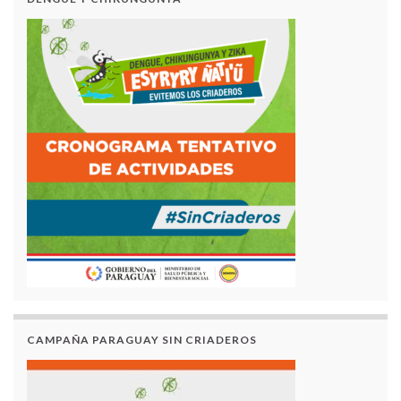
CAMPAÑA PARAGUAY SIN CRIADEROS