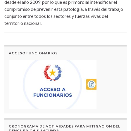
desde el año 2009, por lo que es primordial intensificar el
compromiso de prevenir esta patología, a través del trabajo
conjunto entre todos los sectores y fuerzas vivas del
territorio nacional.
ACCESO FUNCIONARIOS
CRONOGRAMA DE ACTIVIDADES PARA MITIGACION DEL
DENGUE Y CHIKUNGUNYA