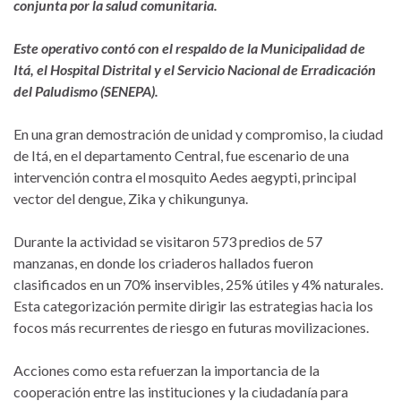
conjunta por la salud comunitaria.
Este operativo contó con el respaldo de la Municipalidad de
Itá, el Hospital Distrital y el Servicio Nacional de Erradicación
del Paludismo (SENEPA).
En una gran demostración de unidad y compromiso, la ciudad
de Itá, en el departamento Central, fue escenario de una
intervención contra el mosquito Aedes aegypti, principal
vector del dengue, Zika y chikungunya.
Durante la actividad se visitaron 573 predios de 57
manzanas, en donde los criaderos hallados fueron
clasificados en un 70% inservibles, 25% útiles y 4% naturales.
Esta categorización permite dirigir las estrategias hacia los
focos más recurrentes de riesgo en futuras movilizaciones.
Acciones como esta refuerzan la importancia de la
cooperación entre las instituciones y la ciudadanía para