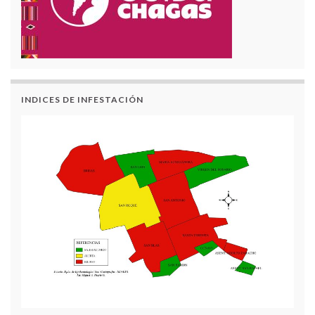
INDICES DE INFESTACIÓN