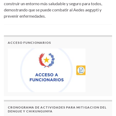
construir un entorno más saludable y seguro para todos,
demostrando que se puede combatir al Aedes aegypti y
prevenir enfermedades.
ACCESO FUNCIONARIOS
CRONOGRAMA DE ACTIVIDADES PARA MITIGACION DEL
DENGUE Y CHIKUNGUNYA