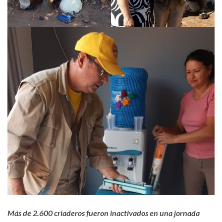
Más de 2.600 criaderos fueron inactivados en una jornada