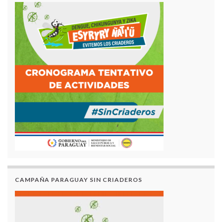
CAMPAÑA PARAGUAY SIN CRIADEROS