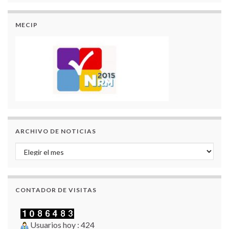
MECIP
ARCHIVO DE NOTICIAS
Archivo de Noticias
CONTADOR DE VISITAS
Usuarios hoy : 424