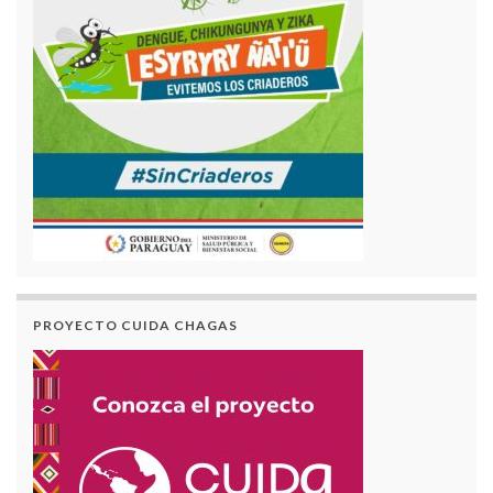
PROYECTO CUIDA CHAGAS