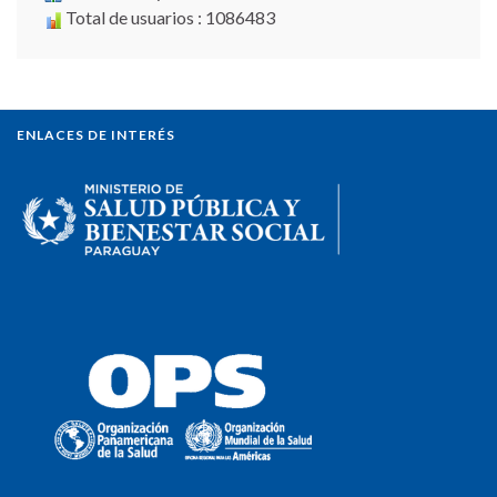
Total de usuarios : 1086483
ENLACES DE INTERÉS