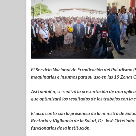
El Servicio Nacional de Erradicación del Paludismo 
maquinarias e insumos para su uso en las 19 Zonas 
Así también, se realizó la presentación de una aplic
que optimizará los resultados de los trabajos con la
El acto contó con la presencia de la ministra de Sal
Rectoría y Vigilancia de la Salud, Dr. José Ortellado
funcionarios de la institución.