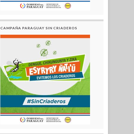
CAMPAÑA PARAGUAY SIN CRIADEROS