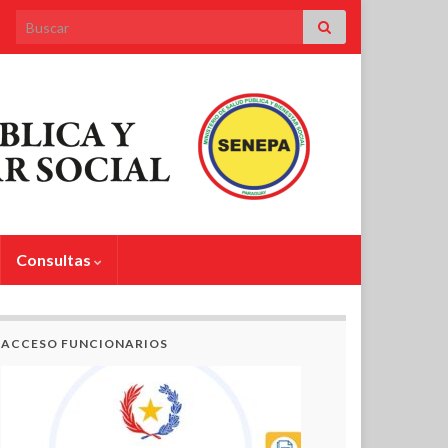
Search for:
Consultas
ACCESO FUNCIONARIOS