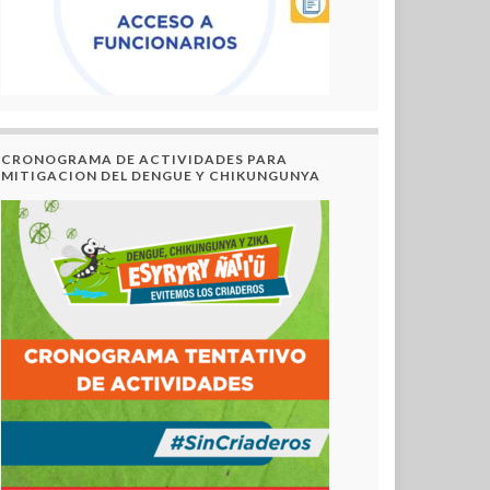
CRONOGRAMA DE ACTIVIDADES PARA
MITIGACION DEL DENGUE Y CHIKUNGUNYA