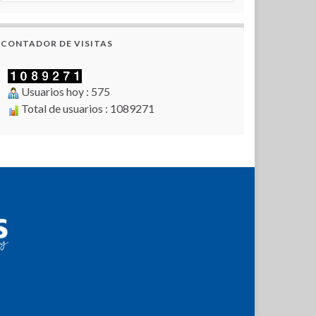
CONTADOR DE VISITAS
Usuarios hoy : 575
Total de usuarios : 1089271