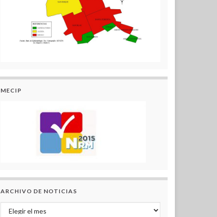
MECIP
ARCHIVO DE NOTICIAS
Archivo de Noticias