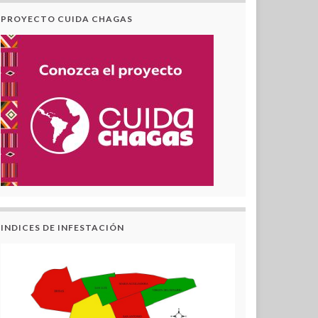
PROYECTO CUIDA CHAGAS
INDICES DE INFESTACIÓN