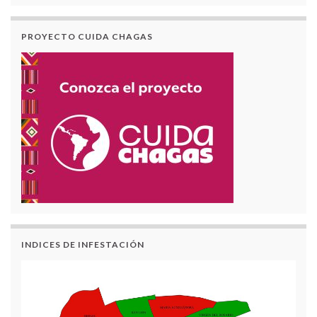
PROYECTO CUIDA CHAGAS
INDICES DE INFESTACIÓN