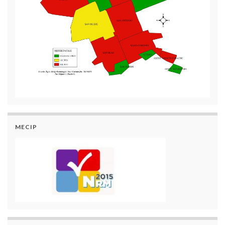
MECIP