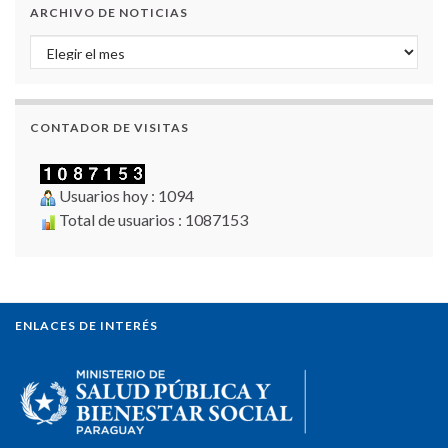
ARCHIVO DE NOTICIAS
Archivo de Noticias
CONTADOR DE VISITAS
Usuarios hoy : 1094
Total de usuarios : 1087153
ENLACES DE INTERÉS