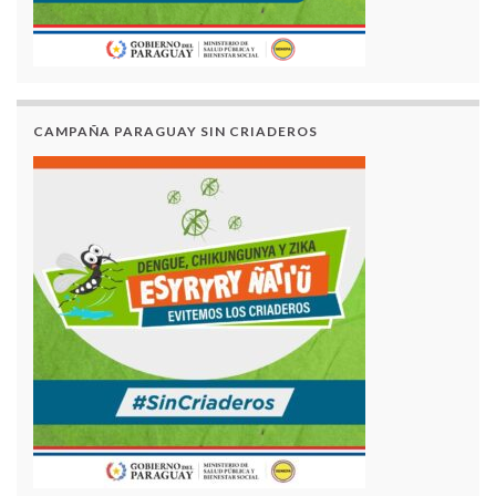
CAMPAÑA PARAGUAY SIN CRIADEROS