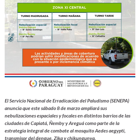
El Servicio Nacional de Erradicación del Paludismo (SENEPA)
anuncia que este sábado 8 de marzo ampliará sus
nebulizaciones espaciales y focales en distintos barrios de las
ciudades de Capiatá, Ñemby y Areguá como parte de la
estrategia integral de combate al mosquito Aedes aegypti,
transmisor del dengue, Zika y chikungunya.