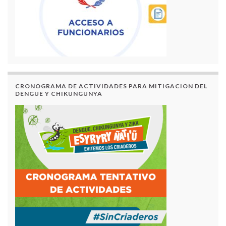
CRONOGRAMA DE ACTIVIDADES PARA MITIGACION DEL
DENGUE Y CHIKUNGUNYA