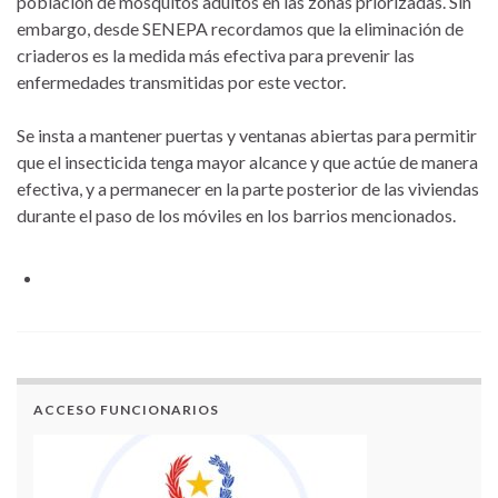
población de mosquitos adultos en las zonas priorizadas. Sin
embargo, desde SENEPA recordamos que la eliminación de
criaderos es la medida más efectiva para prevenir las
enfermedades transmitidas por este vector.
Se insta a mantener puertas y ventanas abiertas para permitir
que el insecticida tenga mayor alcance y que actúe de manera
efectiva, y a permanecer en la parte posterior de las viviendas
durante el paso de los móviles en los barrios mencionados.
ACCESO FUNCIONARIOS