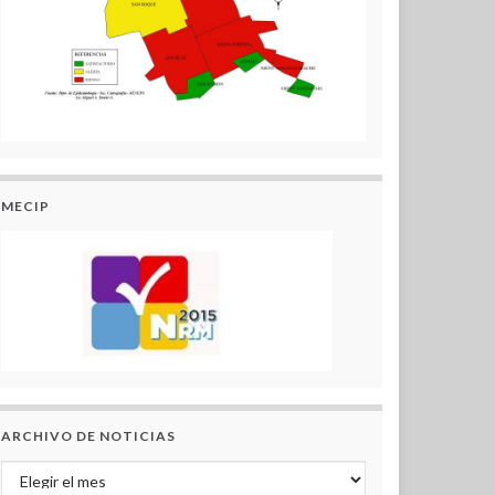
MECIP
ARCHIVO DE NOTICIAS
Archivo de Noticias