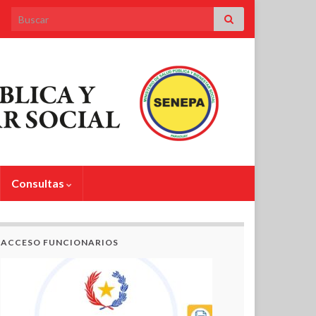
Search for:
Consultas
ACCESO FUNCIONARIOS