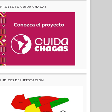
PROYECTO CUIDA CHAGAS
INDICES DE INFESTACIÓN