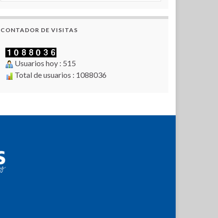
CONTADOR DE VISITAS
Usuarios hoy : 515
Total de usuarios : 1088036