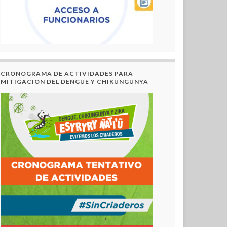
CRONOGRAMA DE ACTIVIDADES PARA
MITIGACION DEL DENGUE Y CHIKUNGUNYA