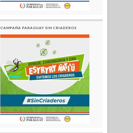
CAMPAÑA PARAGUAY SIN CRIADEROS