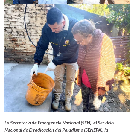
La Secretaría de Emergencia Nacional (SEN), el Servicio
Nacional de Erradicación del Paludismo (SENEPA), la