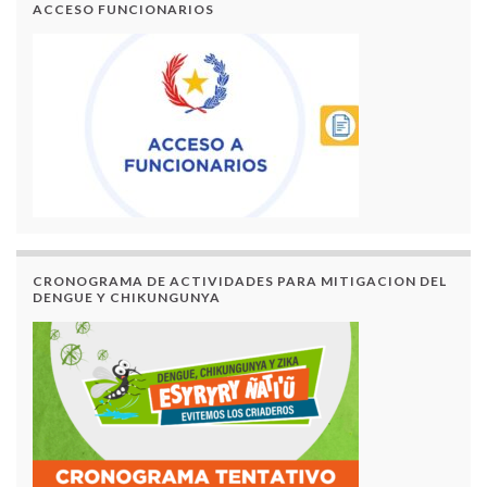
ACCESO FUNCIONARIOS
CRONOGRAMA DE ACTIVIDADES PARA MITIGACION DEL
DENGUE Y CHIKUNGUNYA