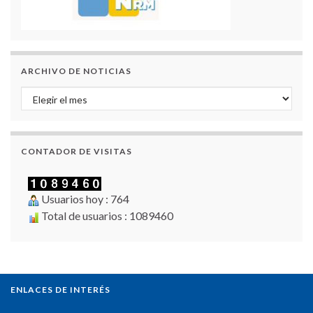
ARCHIVO DE NOTICIAS
Archivo de Noticias
CONTADOR DE VISITAS
Usuarios hoy : 764
Total de usuarios : 1089460
ENLACES DE INTERÉS