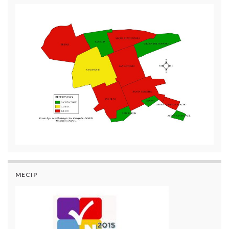
MECIP