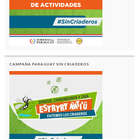
CAMPAÑA PARAGUAY SIN CRIADEROS