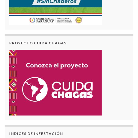
PROYECTO CUIDA CHAGAS
INDICES DE INFESTACIÓN