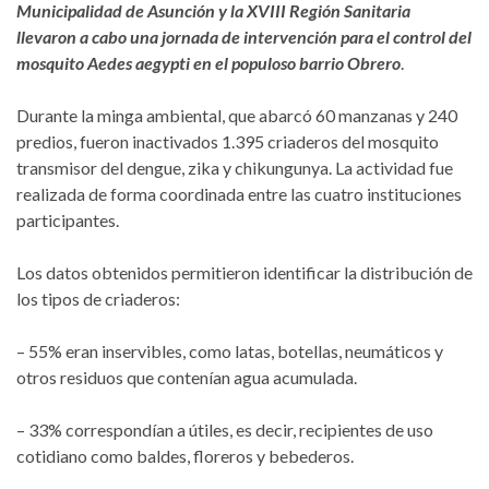
Municipalidad de Asunción y la XVIII Región Sanitaria
llevaron a cabo una jornada de intervención para el control del
mosquito Aedes aegypti en el populoso barrio Obrero
.
Durante la minga ambiental, que abarcó 60 manzanas y 240
predios, fueron inactivados 1.395 criaderos del mosquito
transmisor del dengue, zika y chikungunya. La actividad fue
realizada de forma coordinada entre las cuatro instituciones
participantes.
Los datos obtenidos permitieron identificar la distribución de
los tipos de criaderos:
– 55% eran inservibles, como latas, botellas, neumáticos y
otros residuos que contenían agua acumulada.
– 33% correspondían a útiles, es decir, recipientes de uso
cotidiano como baldes, floreros y bebederos.