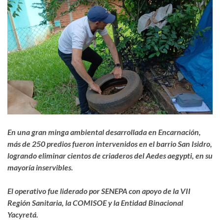
En una gran minga ambiental desarrollada en Encarnación,
más de 250 predios fueron intervenidos en el barrio San Isidro,
logrando eliminar cientos de criaderos del Aedes aegypti, en su
mayoría inservibles.
El operativo fue liderado por SENEPA con apoyo de la VII
Región Sanitaria, la COMISOE y la Entidad Binacional
Yacyretá.