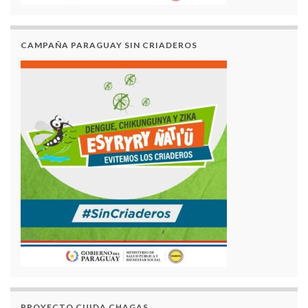
CAMPAÑA PARAGUAY SIN CRIADEROS
PROYECTO CUIDA CHAGAS