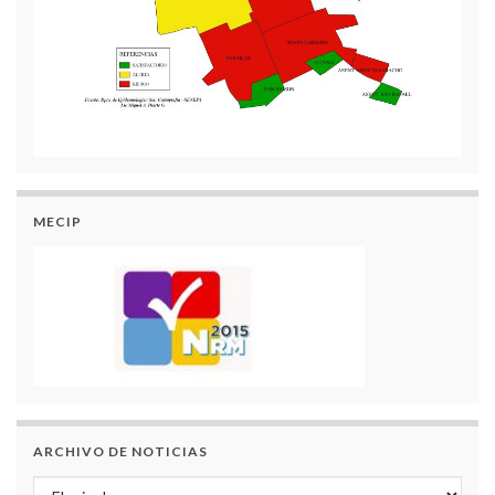
MECIP
ARCHIVO DE NOTICIAS
Archivo de Noticias