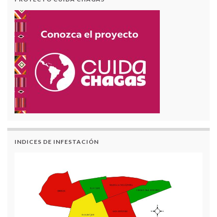
INDICES DE INFESTACIÓN