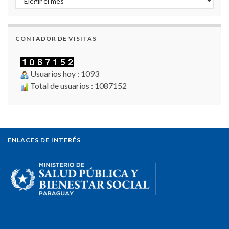
CONTADOR DE VISITAS
Usuarios hoy : 1093
Total de usuarios : 1087152
ENLACES DE INTERÉS