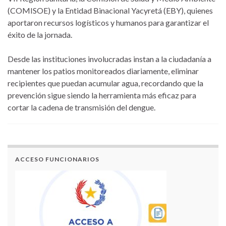
(COMISOE) y la Entidad Binacional Yacyretá (EBY), quienes
aportaron recursos logísticos y humanos para garantizar el
éxito de la jornada.
Desde las instituciones involucradas instan a la ciudadanía a
mantener los patios monitoreados diariamente, eliminar
recipientes que puedan acumular agua, recordando que la
prevención sigue siendo la herramienta más eficaz para
cortar la cadena de transmisión del dengue.
ACCESO FUNCIONARIOS