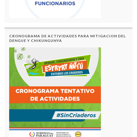
CRONOGRAMA DE ACTIVIDADES PARA MITIGACION DEL
DENGUE Y CHIKUNGUNYA