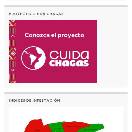
PROYECTO CUIDA CHAGAS
INDICES DE INFESTACIÓN