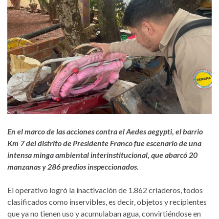
En el marco de las acciones contra el Aedes aegypti, el barrio
Km 7 del distrito de Presidente Franco fue escenario de una
intensa minga ambiental interinstitucional, que abarcó 20
manzanas y 286 predios inspeccionados.
El operativo logró la inactivación de 1.862 criaderos, todos
clasificados como inservibles, es decir, objetos y recipientes
que ya no tienen uso y acumulaban agua, convirtiéndose en