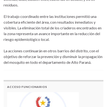
residuos.
El trabajo coordinado entre las instituciones permitió una
cobertura eficiente del área, con resultados inmediatos y
visibles. La eliminación total de los criaderos encontrados en
la zona representa un avance importante en la reducción del
riesgo epidemiológico local.
La acciones continuarán en otros barrios del distrito, con el
objetivo de reforzar la prevención y disminuir la propagación
del mosquito en todo el departamento de Alto Paraná.
ACCESO FUNCIONARIOS