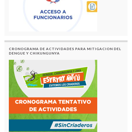
CRONOGRAMA DE ACTIVIDADES PARA MITIGACION DEL
DENGUE Y CHIKUNGUNYA