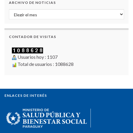
ARCHIVO DE NOTICIAS
Archivo de Noticias
CONTADOR DE VISITAS
Usuarios hoy : 1107
Total de usuarios : 1088628
ENLACES DE INTERÉS