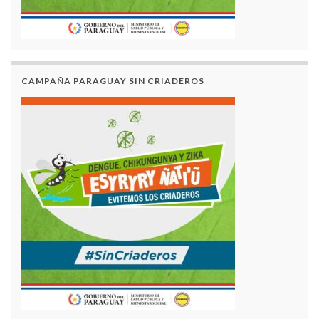
CAMPAÑA PARAGUAY SIN CRIADEROS