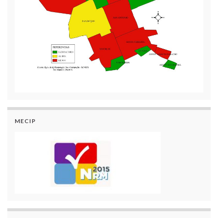
MECIP