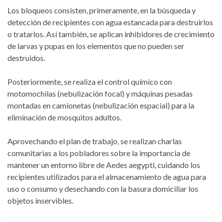
Los bloqueos consisten, primeramente, en la búsqueda y
detección de recipientes con agua estancada para destruirlos
o tratarlos. Así también, se aplican inhibidores de crecimiento
de larvas y pupas en los elementos que no pueden ser
destruidos.
Posteriormente, se realiza el control químico con
motomochilas (nebulización focal) y máquinas pesadas
montadas en camionetas (nebulización espacial) para la
eliminación de mosquitos adultos.
Aprovechando el plan de trabajo, se realizan charlas
comunitarias a los pobladores sobre la importancia de
mantener un entorno libre de Aedes aegypti, cuidando los
recipientes utilizados para el almacenamiento de agua para
uso o consumo y desechando con la basura domiciliar los
objetos inservibles.