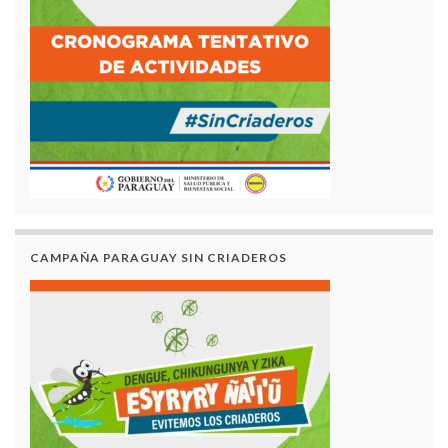
CAMPAÑA PARAGUAY SIN CRIADEROS