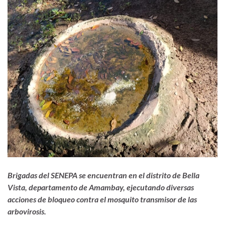
Brigadas del SENEPA se encuentran en el distrito de Bella
Vista, departamento de Amambay, ejecutando diversas
acciones de bloqueo contra el mosquito transmisor de las
arbovirosis.