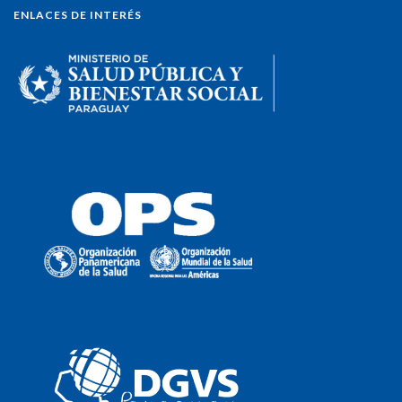
ENLACES DE INTERÉS