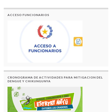
ACCESO FUNCIONARIOS
CRONOGRAMA DE ACTIVIDADES PARA MITIGACION DEL
DENGUE Y CHIKUNGUNYA