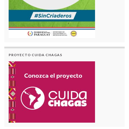
PROYECTO CUIDA CHAGAS