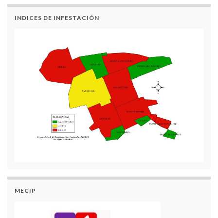
INDICES DE INFESTACIÓN
MECIP