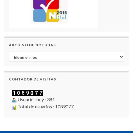
ARCHIVO DE NOTICIAS
Archivo de Noticias
CONTADOR DE VISITAS
Usuarios hoy : 381
Total de usuarios : 1089077