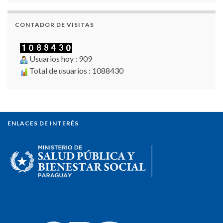
CONTADOR DE VISITAS
Usuarios hoy : 909
Total de usuarios : 1088430
ENLACES DE INTERÉS