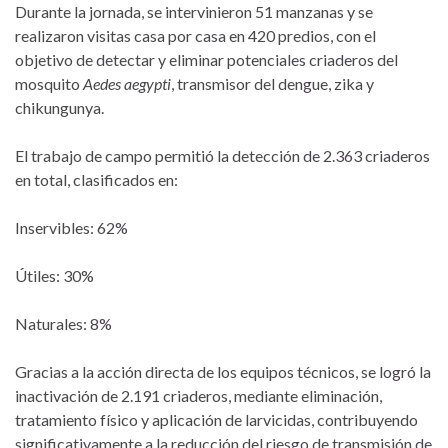
Durante la jornada, se intervinieron 51 manzanas y se
realizaron visitas casa por casa en 420 predios, con el
objetivo de detectar y eliminar potenciales criaderos del
mosquito
Aedes aegypti
, transmisor del dengue, zika y
chikungunya.
El trabajo de campo permitió la detección de 2.363 criaderos
en total, clasificados en:
Inservibles: 62%
Útiles: 30%
Naturales: 8%
Gracias a la acción directa de los equipos técnicos, se logró la
inactivación de 2.191 criaderos, mediante eliminación,
tratamiento físico y aplicación de larvicidas, contribuyendo
significativamente a la reducción del riesgo de transmisión de