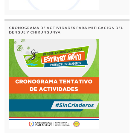
CRONOGRAMA DE ACTIVIDADES PARA MITIGACION DEL
DENGUE Y CHIKUNGUNYA