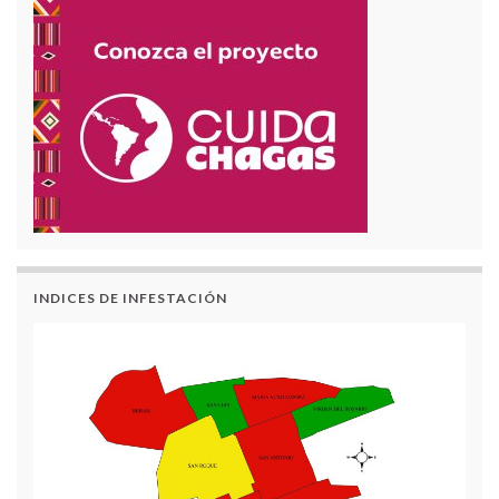
INDICES DE INFESTACIÓN