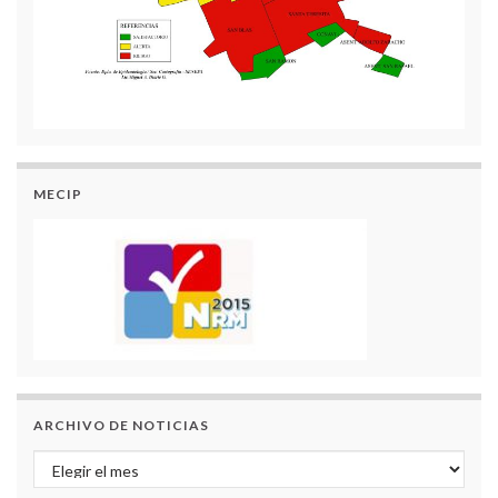
MECIP
ARCHIVO DE NOTICIAS
Archivo de Noticias