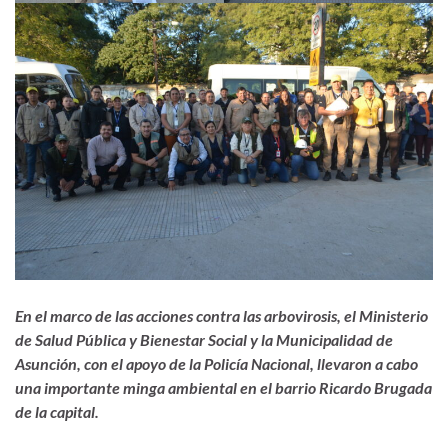
En el marco de las acciones contra las arbovirosis, el Ministerio
de Salud Pública y Bienestar Social y la Municipalidad de
Asunción, con el apoyo de la Policía Nacional, llevaron a cabo
una importante minga ambiental en el barrio Ricardo Brugada
de la capital.