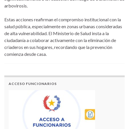
arbovirosis.
Estas acciones reafirman el compromiso institucional con la
salud pública, especialmente en zonas urbanas consideradas
de alta vulnerabilidad. El Ministerio de Salud insta a la
ciudadanía a colaborar activamente con la eliminación de
criaderos en sus hogares, recordando que la prevención
comienza desde casa.
ACCESO FUNCIONARIOS