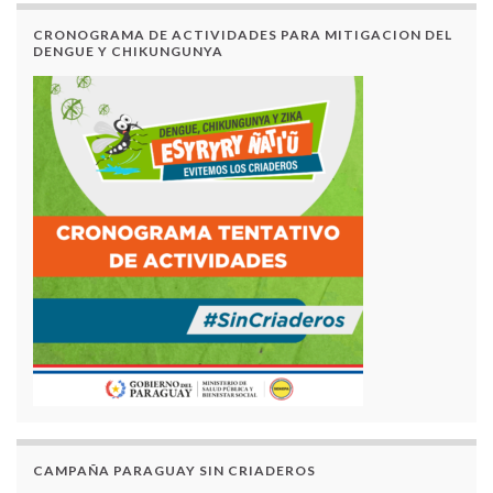
CRONOGRAMA DE ACTIVIDADES PARA MITIGACION DEL
DENGUE Y CHIKUNGUNYA
CAMPAÑA PARAGUAY SIN CRIADEROS