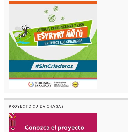
PROYECTO CUIDA CHAGAS