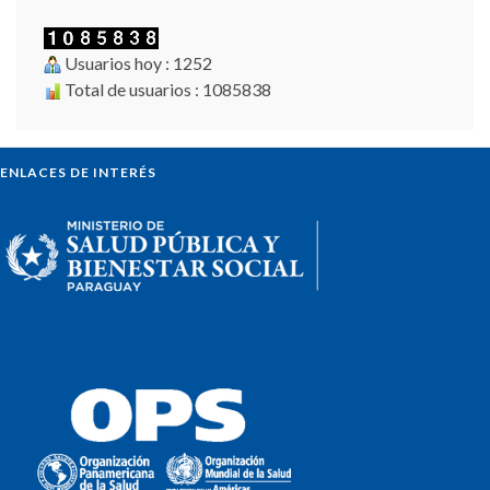
Usuarios hoy : 1252
Total de usuarios : 1085838
ENLACES DE INTERÉS