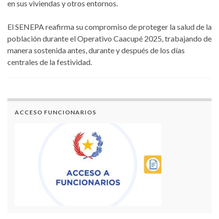
en sus viviendas y otros entornos.
El SENEPA reafirma su compromiso de proteger la salud de la
población durante el Operativo Caacupé 2025, trabajando de
manera sostenida antes, durante y después de los días
centrales de la festividad.
ACCESO FUNCIONARIOS