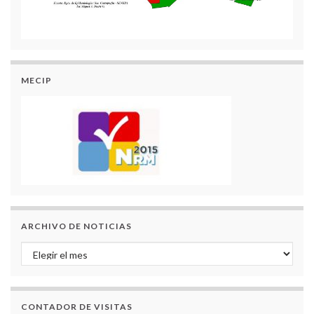
MECIP
ARCHIVO DE NOTICIAS
Archivo de Noticias
CONTADOR DE VISITAS