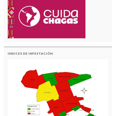
INDICES DE INFESTACIÓN