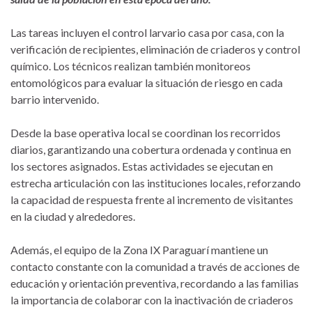
Las tareas incluyen el control larvario casa por casa, con la
verificación de recipientes, eliminación de criaderos y control
químico. Los técnicos realizan también monitoreos
entomológicos para evaluar la situación de riesgo en cada
barrio intervenido.
Desde la base operativa local se coordinan los recorridos
diarios, garantizando una cobertura ordenada y continua en
los sectores asignados. Estas actividades se ejecutan en
estrecha articulación con las instituciones locales, reforzando
la capacidad de respuesta frente al incremento de visitantes
en la ciudad y alrededores.
Además, el equipo de la Zona IX Paraguarí mantiene un
contacto constante con la comunidad a través de acciones de
educación y orientación preventiva, recordando a las familias
la importancia de colaborar con la inactivación de criaderos