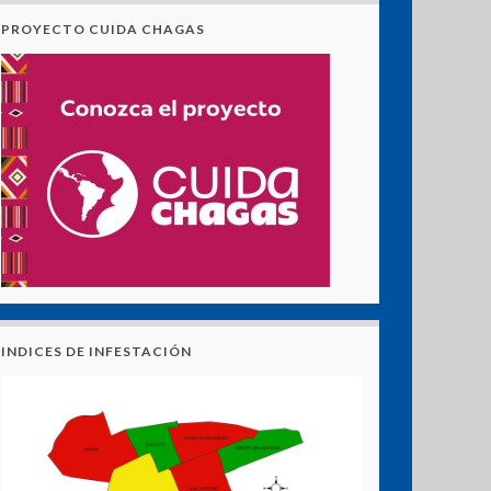
PROYECTO CUIDA CHAGAS
INDICES DE INFESTACIÓN