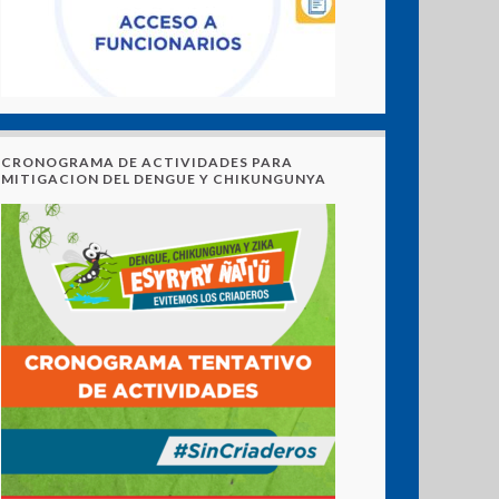
CRONOGRAMA DE ACTIVIDADES PARA
MITIGACION DEL DENGUE Y CHIKUNGUNYA