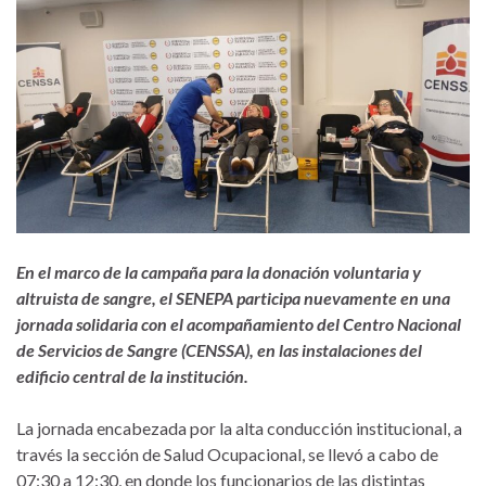
En el marco de la campaña para la donación voluntaria y
altruista de sangre, el SENEPA participa nuevamente en una
jornada solidaria con el acompañamiento del Centro Nacional
de Servicios de Sangre (CENSSA), en las instalaciones del
edificio central de la institución.
La jornada encabezada por la alta conducción institucional, a
través la sección de Salud Ocupacional, se llevó a cabo de
07:30 a 12:30, en donde los funcionarios de las distintas