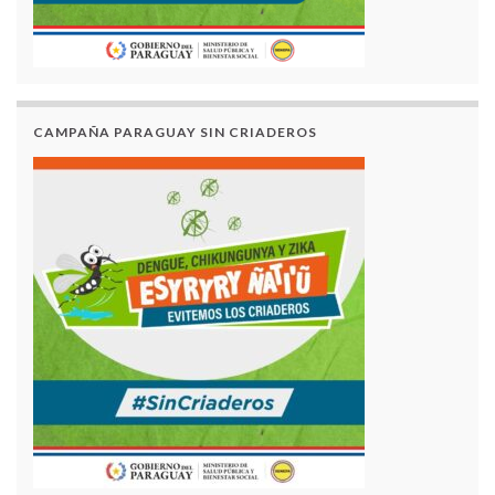
CAMPAÑA PARAGUAY SIN CRIADEROS