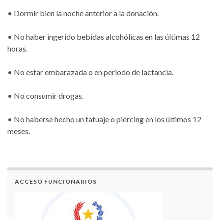
• Dormir bien la noche anterior a la donación.
• No haber ingerido bebidas alcohólicas en las últimas 12
horas.
• No estar embarazada o en periodo de lactancia.
• No consumir drogas.
• No haberse hecho un tatuaje o piercing en los últimos 12
meses.
ACCESO FUNCIONARIOS