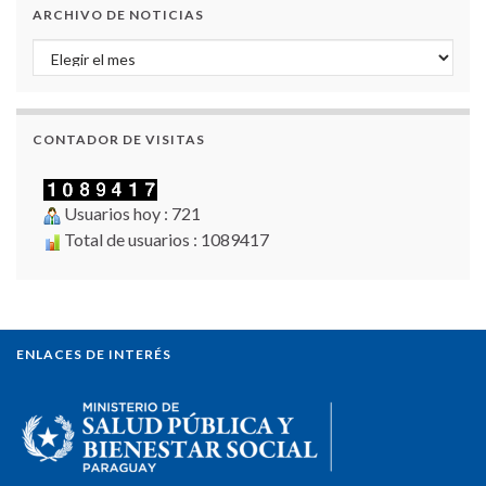
ARCHIVO DE NOTICIAS
Archivo de Noticias
CONTADOR DE VISITAS
Usuarios hoy : 721
Total de usuarios : 1089417
ENLACES DE INTERÉS