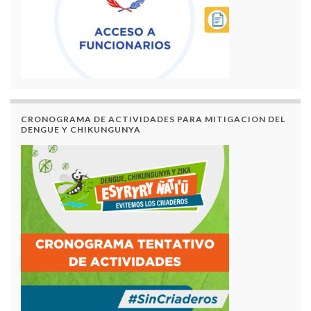
CRONOGRAMA DE ACTIVIDADES PARA MITIGACION DEL
DENGUE Y CHIKUNGUNYA