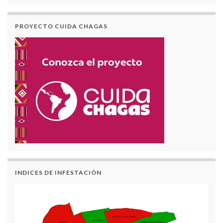
PROYECTO CUIDA CHAGAS
INDICES DE INFESTACIÓN