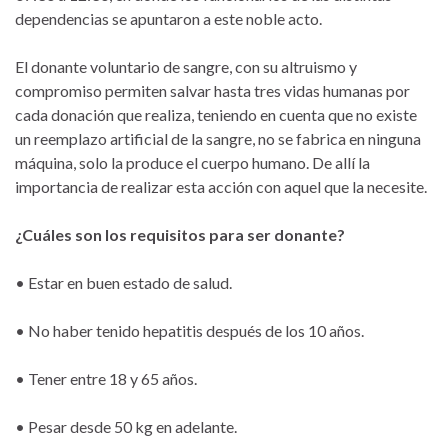
dependencias se apuntaron a este noble acto.
El donante voluntario de sangre, con su altruismo y
compromiso permiten salvar hasta tres vidas humanas por
cada donación que realiza, teniendo en cuenta que no existe
un reemplazo artificial de la sangre, no se fabrica en ninguna
máquina, solo la produce el cuerpo humano. De allí la
importancia de realizar esta acción con aquel que la necesite.
¿Cuáles son los requisitos para ser donante?
• Estar en buen estado de salud.
• No haber tenido hepatitis después de los 10 años.
• Tener entre 18 y 65 años.
• Pesar desde 50 kg en adelante.