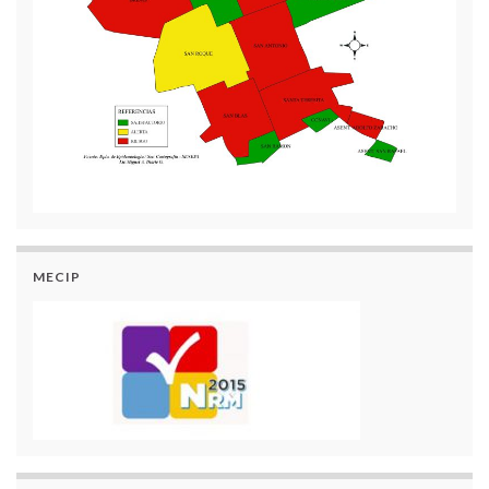
MECIP