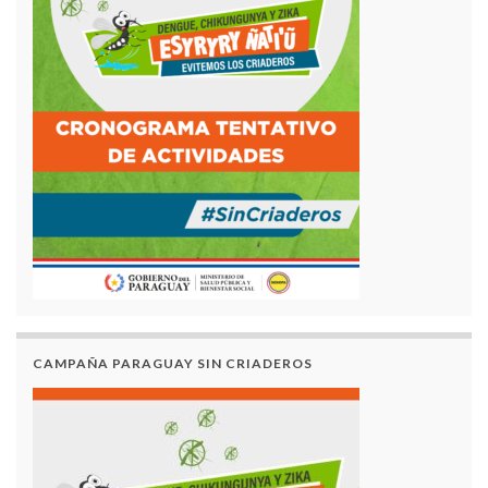
CAMPAÑA PARAGUAY SIN CRIADEROS