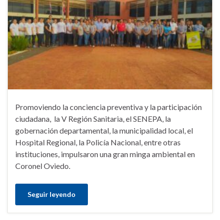
Promoviendo la conciencia preventiva y la participación
ciudadana, la V Región Sanitaria, el SENEPA, la
gobernación departamental, la municipalidad local, el
Hospital Regional, la Policía Nacional, entre otras
instituciones, impulsaron una gran minga ambiental en
Coronel Oviedo.
Seguir leyendo