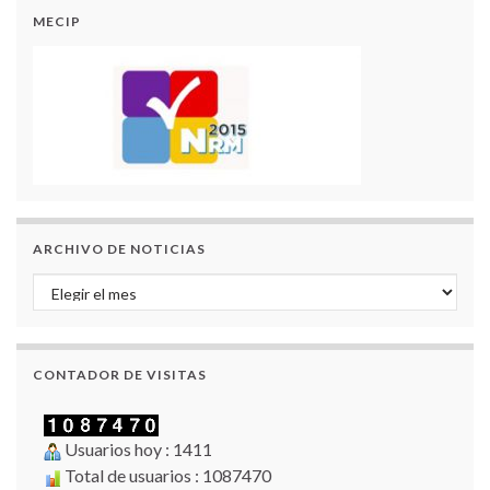
MECIP
ARCHIVO DE NOTICIAS
Archivo de Noticias
CONTADOR DE VISITAS
Usuarios hoy : 1411
Total de usuarios : 1087470