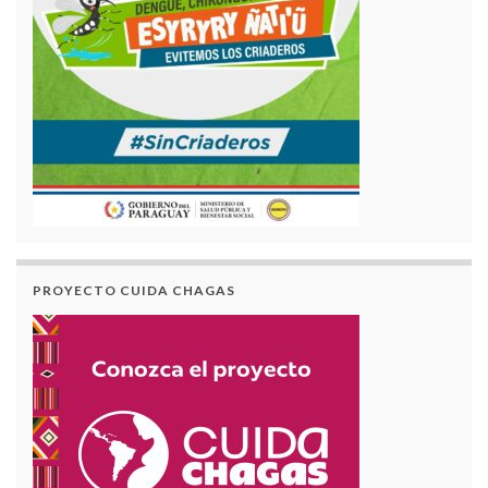
PROYECTO CUIDA CHAGAS