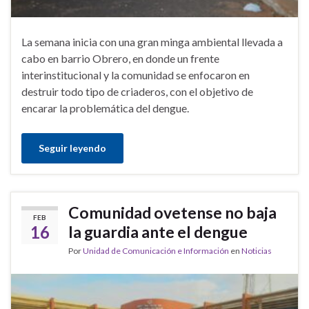
La semana inicia con una gran minga ambiental llevada a
cabo en barrio Obrero, en donde un frente
interinstitucional y la comunidad se enfocaron en
destruir todo tipo de criaderos, con el objetivo de
encarar la problemática del dengue.
Seguir leyendo
Comunidad ovetense no baja
FEB
16
la guardia ante el dengue
Por
Unidad de Comunicación e Información
en
Noticias