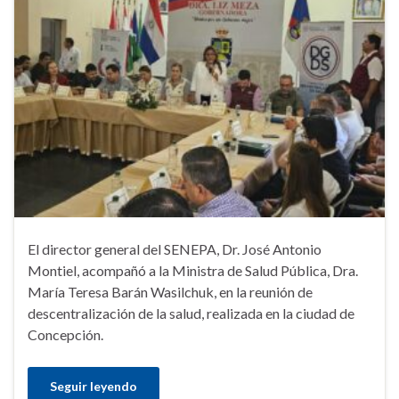
El director general del SENEPA, Dr. José Antonio
Montiel, acompañó a la Ministra de Salud Pública, Dra.
María Teresa Barán Wasilchuk, en la reunión de
descentralización de la salud, realizada en la ciudad de
Concepción.
Seguir leyendo