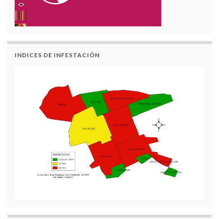
INDICES DE INFESTACIÓN