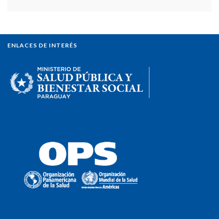
ENLACES DE INTERÉS