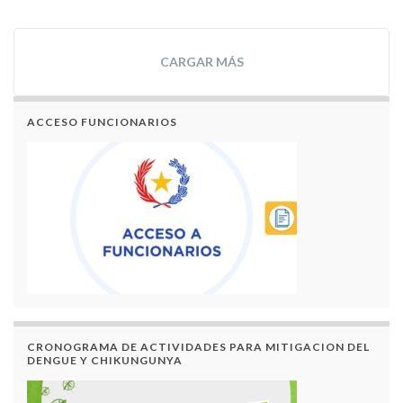
CARGAR MÁS
ACCESO FUNCIONARIOS
CRONOGRAMA DE ACTIVIDADES PARA MITIGACION DEL
DENGUE Y CHIKUNGUNYA